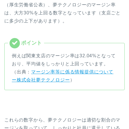
（厚生労働省公表）、夢テクノロジーのマージン率
は、大方30%を上回る数字となっています（支店ごと
に多少の上下があります）。
例えば関東支店のマージン率は32.04%となって
おり、平均値をしっかりと上回っています。
（出典：
マージン率等に係る情報提供について
ー株式会社夢テクノロジー
）
これらの数字から、夢テクノロジーは適切な割合のマ
ージンを取っていて、しっかりと社員に還元している