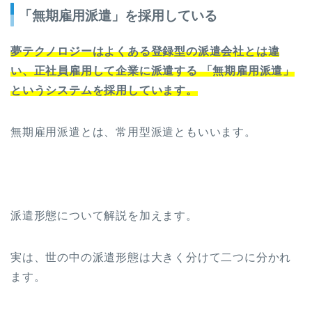
「無期雇用派遣」を採用している
夢テクノロジーはよくある登録型の派遣会社とは違
い、正社員雇用して企業に派遣する 「無期雇用派遣」
というシステムを採用しています。
無期雇用派遣とは、常用型派遣ともいいます。
派遣形態について解説を加えます。
実は、
世の中の
派遣形態は大きく分けて二つに分かれ
ます。