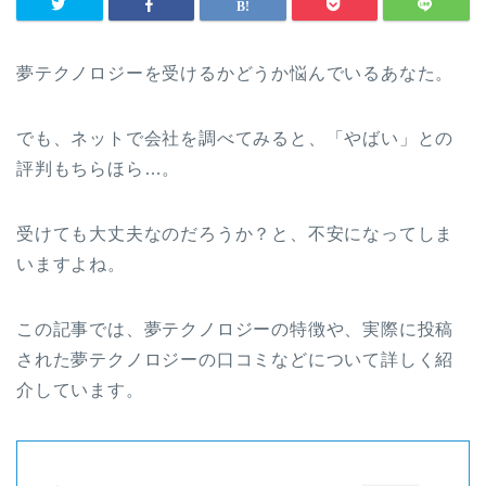
夢テクノロジーを受けるかどうか悩んでいるあなた。
でも、ネットで会社を調べてみると、「やばい」との
評判もちらほら…。
受けても大丈夫なのだろうか？と、不安になってしま
いますよね。
この記事では、夢テクノロジーの特徴や、実際に投稿
された夢テクノロジーの口コミなどについて詳しく紹
介しています。