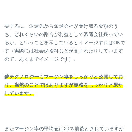
要するに、派遣先から派遣会社が受け取る金額のう
ち、どれくらいの割合が利益として派遣会社残ってい
るか、ということを示しているとイメージすればOKで
す（実際には社会保険料などが含まれたりしています
ので、あくまでイメージです）。
夢テクノロジーもマージン率をしっかりと公開してお
り、当然のことではありますが義務をしっかりと果た
しています。
またマージン率の平均値は30％前後とされていますが