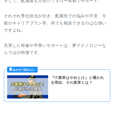
そして、配属後も万全のフォロー体制でサポート。
それぞれ専任担当が付き、配属先での悩みや不安、今
後のキャリアプラン等、何でも相談できるのは心強い
ですよね。
充実した研修や手厚いサポートは、夢テクノロジーな
らではの特徴です。
『IT業界はやめとけ』と囁かれ
る理由、その真実とは？