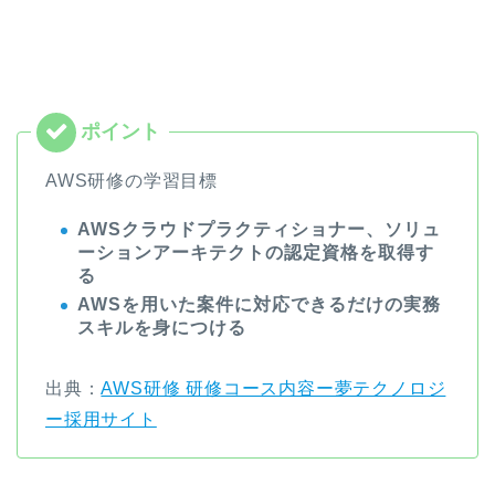
AWS研修の学習目標
AWSクラウドプラクティショナー、ソリュ
ーションアーキテクトの認定資格を取得す
る
AWSを用いた案件に対応できるだけの実務
スキルを身につける
出典：
AWS研修 研修コース内容ー夢テクノロジ
ー採用サイト