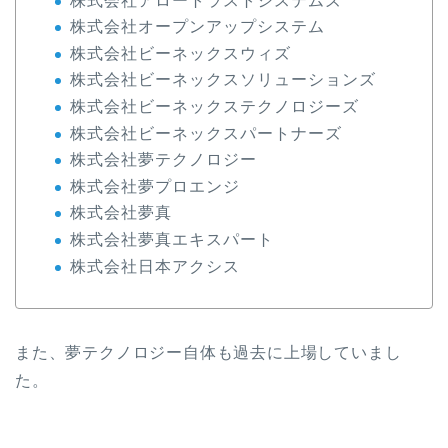
株式会社アロートラストシステムズ
株式会社オープンアップシステム
株式会社ビーネックスウィズ
株式会社ビーネックスソリューションズ
株式会社ビーネックステクノロジーズ
株式会社ビーネックスパートナーズ
株式会社夢テクノロジー
株式会社夢プロエンジ
株式会社夢真
株式会社夢真エキスパート
株式会社日本アクシス
また、夢テクノロジー自体も過去に上場していまし
た。