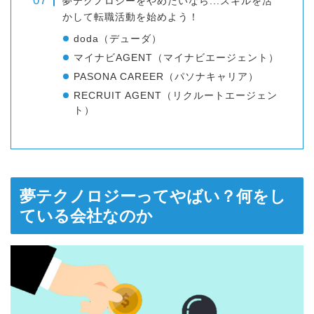
夢テクノロジーをやめたいなら...スキルを活
かして転職活動を始めよう！
doda（デューダ）
マイナビAGENT（マイナビエージェント）
PASONA CAREER（パソナキャリア）
RECRUIT AGENT（リクルートエージェン
ト）
夢テクノロジーってやばい？何をし
ている会社なのか