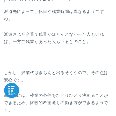
派遣先によって、休日や残業時間は異なるようです
ね。
派遣された企業で残業がほとんどなかった人もいれ
ば、一方で残業があった人もいるとのこと。
しかし、残業代はきちんと出るそうなので、その点は
安心です。
目次へ
基本的には、残業の条件をひとりひとり決めることが
できるため、比較的希望通りの働き方ができるようで
す。