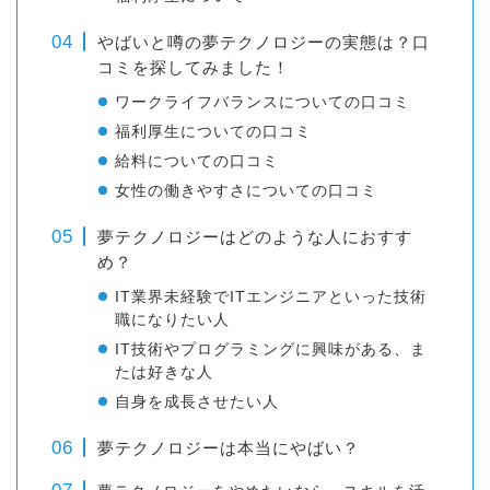
やばいと噂の夢テクノロジーの実態は？口
コミを探してみました！
ワークライフバランスについての口コミ
福利厚生についての口コミ
給料についての口コミ
女性の働きやすさについての口コミ
夢テクノロジーはどのような人におすす
め？
IT業界未経験でITエンジニアといった技術
職になりたい人
IT技術やプログラミングに興味がある、ま
たは好きな人
自身を成長させたい人
夢テクノロジーは本当にやばい？