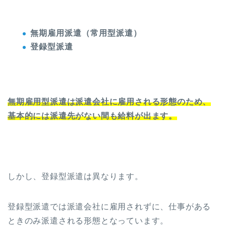
無期雇用派遣（常用型派遣）
登録型派遣
無期雇用型派遣は派遣会社に雇用される形態のため、
基本的には派遣先がない間も給料が出ます。
しかし、登録型派遣は異なります。
登録型派遣では派遣会社に雇用されずに、仕事がある
ときのみ派遣される形態となっています。