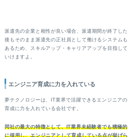
派遣先の企業と相性が良い場合、派遣期間が終了した
後もそのまま派遣先の正社員として働けるシステムも
あるため、スキルアップ・キャリアアップを目指して
いけますよ。
エンジニア育成に力を入れている
夢テクノロジーは、IT業界で活躍できるエンジニアの
育成に力を入れている会社です。
同社の最大の特徴として、IT業界未経験者でも積極的
に採用し、エンジニアとして育成している点が挙げら