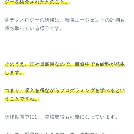
ジーを紹介されたとのこと。
夢テクノロジーの研修は、転職エージェントの評判も
勝ち取っている様子です。
そのうえ、正社員雇用なので、研修中でも給料が発生
します。
つまり、収入を得ながらプログラミングを学べるとい
うことですね。
研修期間中には、資格取得も可能になっています。