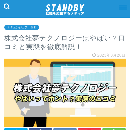
ＩＴエンジニア・ＳＥ
株式会社夢テクノロジーはやばい？口
コミと実態を徹底解説！
2023年3月20日