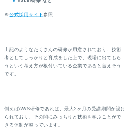
Excel研修 など
※
公式採用サイト
参照
上記のようなたくさんの研修が用意されており、技術
者としてしっかりと育成をした上で、現場に出てもら
うという考え方が根付いている企業であると言えそう
です。
例えばAWS研修であれば、最大2ヶ月の受講期間が設け
られており、その間にみっちりと技術を学ぶことがで
きる体制が整っています。