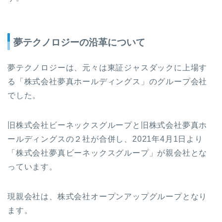
夢テクノロジーの沿革について
夢テクノロジーは、元々は東証ジャスダックに上場す
る「株式会社夢真ホールディングス」のグループ会社
でした。
旧株式会社ビーネックスグループと旧株式会社夢真ホ
ールディングスの２社が合併し、2021年4月1日より
「株式会社夢真ビーネックスグループ」が親会社とな
っています。
現親会社は、株式会社オープンアップグループとなり
ます。