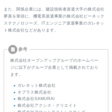
また、関係企業には、建設技術者派遣大手の株式会社
夢真を筆頭に、機電系派遣事業の株式会社
ビーネック
ステクノロジーズ、ITエンジニア派遣事業のガレネッ
ト株式会社などがあります。
株式会社オープンアップグループのホームペー
ジに以下がグループ企業として掲載されており
ます。
ガレネット株式会社
ネプラス株式会社
株式会社SAMURAI
株式会社アクシス・クリエイト