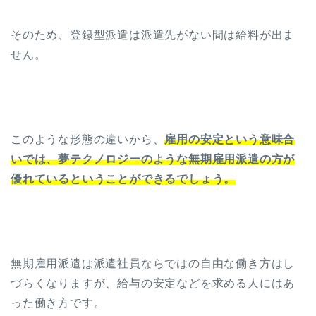
そのため、登録型派遣は派遣先がない間は給料が出ま
せん。
このような形態の違いから、
雇用の安定という意味合
いでは、夢テクノロジーのような無期雇用派遣の方が
優れているということができるでしょう。
無期雇用派遣は派遣社員ならではの自由な働き方はし
づらくなりますが、給与の安定などを求める人にはあ
った働き方です。