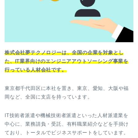
株式会社夢テクノロジーは、全国の企業を対象とし
た、IT業界向けのエンジニアアウトソーシング事業を
行っている人材会社です。
東京都千代田区に本社を置き、東京、愛知、大阪や福
岡など、全国に支店を持っています。
IT技術者派遣や機械技術者派遣といった人材派遣業を
中心に、業務請負・受託、有料職業紹介などを手掛け
ており、トータルでビジネスサポートをしています。