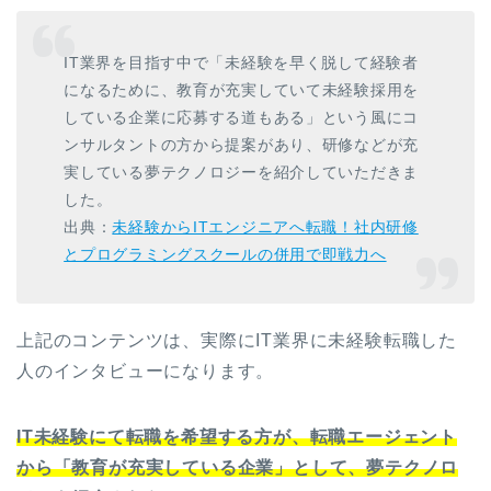
IT業界を目指す中で「未経験を早く脱して経験者
になるために、教育が充実していて未経験採用を
している企業に応募する道もある」という風にコ
ンサルタントの方から提案があり、研修などが充
実している夢テクノロジーを紹介していただきま
した。
出典：
​​未経験からITエンジニアへ転職！社内研修
とプログラミングスクールの併用で即戦力へ
上記のコンテンツは、実際にIT業界に未経験転職した
人のインタビューになります。
IT未経験にて転職を希望する方が、転職エージェント
から「教育が充実している企業」として、夢テクノロ