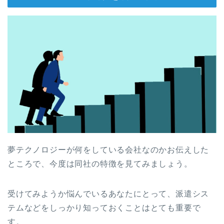
夢テクノロジーが何をしている会社なのかお伝えした
ところで、今度は同社の特徴を見てみましょう。
受けてみようか悩んでいるあなたにとって、派遣シス
テムなどをしっかり知っておくことはとても重要で
す。