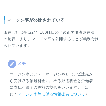
マージン率が公開されている
派遣会社は平成24年10月1日の「改正労働者派遣法」
の施行により、マージン率を公開することが義務付け
られています。
マージン率とは？…マージン率とは、派遣先か
ら受け取る派遣料金に占める派遣料金と労働者
に支払う賃金の差額の割合をいいます。（出
典：
マージン率等に係る情報提供について
）