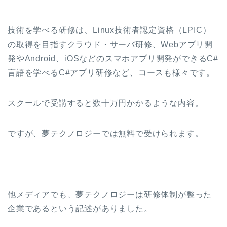
技術を学べる研修は、Linux技術者認定資格（LPIC）
の取得を目指すクラウド・サーバ研修、Webアプリ開
発やAndroid、iOSなどのスマホアプリ開発ができるC#
言語を学べるC#アプリ研修など、コースも様々です。
スクールで受講すると数十万円かかるような内容。
ですが、夢テクノロジーでは無料で受けられます。
他メディアでも、夢テクノロジーは研修体制が整った
企業であるという記述がありました。