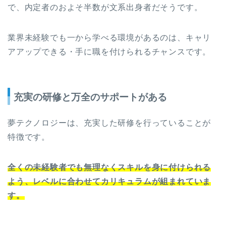
で、内定者のおよそ半数が文系出身者だそうです。
業界未経験でも一から学べる環境があるのは、キャリ
アアップできる・手に職を付けられるチャンスです。
充実の研修と万全のサポートがある
夢テクノロジーは、充実した研修を行っていることが
特徴です。
全くの未経験者でも無理なくスキルを身に付けられる
よう、レベルに合わせてカリキュラムが組まれていま
す。