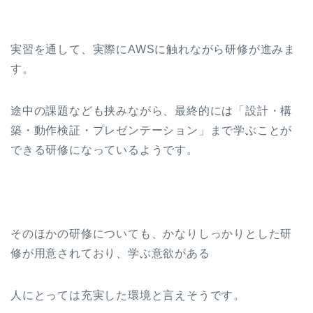
実習を通して、実際にAWSに触れながら研修が進みま
す。
途中の課題なども挟みながら、最終的には「設計・構
築・動作検証・プレゼンテーション」まで学ぶことが
できる研修になっているようです。
そのほかの研修についても、かなりしっかりとした研
修が用意されており、学ぶ意欲がある
人にとっては充実した環境と言えそうです。