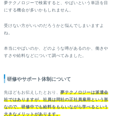
夢テクノロジーで検索すると、やばいという単語を目
にする機会が多いかもしれません。
受けない方がいいのだろうかと悩んでしまいますよ
ね。
本当にやばいのか、どのような噂があるのか、働きや
すさや給料などについて調べてみました。
研修やサポート体制について
先ほどもお伝えしたとおり、
夢テクノロジーは派遣会
社ではありますが、社員は同社の正社員雇用という形
なので、研修中でも給料をもらいながら学べるという
大きなメリットがあります。