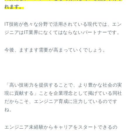
れます。
IT技術が色々な分野で活用されている現代では、エン
ジニアはIT業界になくてはならないパートナーです。
今後、ますます需要が高まっていくでしょう。
「高い技術力を提供することで、より豊かな社会の実
現に貢献する」ことを企業理念として掲げている同社
だからこそ、エンジニア育成に注力しているのです
ね。
エンジニア未経験からキャリアをスタートできるの