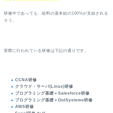
研修中であっても、給料の基本給の100%が支給される
そう。
実際に行われている研修は下記の通りです。
CCNA研修
クラウド・サーバ(Linux)研修
プログラミング基礎＋Salesforce研修
プログラミング基礎＋OutSystems研修
AWS研修