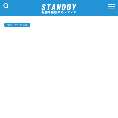
接客・サービス業