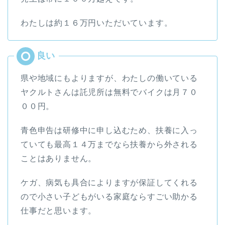
わたしは約１６万円いただいています。
県や地域にもよりますが、わたしの働いている
ヤクルトさんは託児所は無料でバイクは月７０
００円。
青色申告は研修中に申し込むため、扶養に入っ
ていても最高１４万までなら扶養から外される
ことはありません。
ケガ、病気も具合によりますが保証してくれる
ので小さい子どもがいる家庭ならすごい助かる
仕事だと思います。