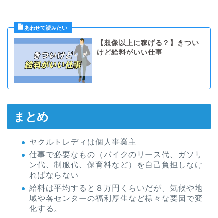
【想像以上に稼げる？】きつい
けど給料がいい仕事
まとめ
ヤクルトレディは個人事業主
仕事で必要なもの（バイクのリース代、ガソリ
ン代、制服代、保育料など）を自己負担しなけ
ればならない
給料は平均すると８万円くらいだが、気候や地
域や各センターの福利厚生など様々な要因で変
化する。