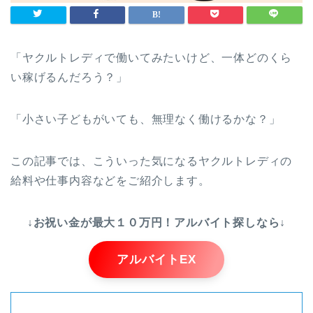
「ヤクルトレディで働いてみたいけど、一体どのくら
い稼げるんだろう？」
「小さい子どもがいても、無理なく働けるかな？」
この記事では、こういった気になるヤクルトレディの
給料や仕事内容などをご紹介します。
↓お祝い金が最大１０万円！アルバイト探しなら↓
アルバイトEX