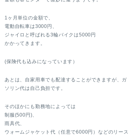
1ヶ月単位の金額で、
電動自転車は3000円、
ジャイロと呼ばれる3輪バイクは5000円
かかってきます。
(保険代も込みになっています）
あとは、自家用車でも配達することができますが、ガ
ソリン代は自己負担です。
そのほかにも勤務地によっては
制服(500円)、
雨具代、
ウォームジャケット代（任意で6000円）などのリース