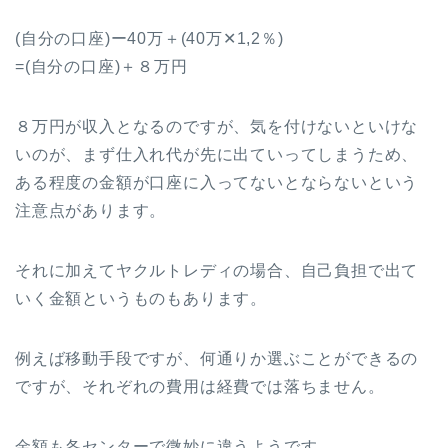
(自分の口座)ー40万＋(40万✕1,2％)
=(自分の口座)＋８万円
８万円が収入となるのですが、気を付けないといけな
いのが、まず仕入れ代が先に出ていってしまうため、
ある程度の金額が口座に入ってないとならないという
注意点があります。
それに加えてヤクルトレディの場合、自己負担で出て
いく金額というものもあります。
例えば移動手段ですが、何通りか選ぶことができるの
ですが、それぞれの費用は経費では落ちません。
金額も各センターで微妙に違うようです。