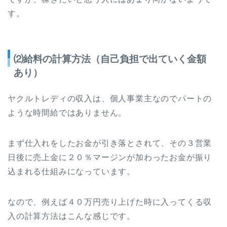
す。
⑵給料の計算方法（自己負担で出ていく金額
あり）
ヤクルトレディの収入は、個人事業主なのでパートの
ような時間給ではありません。
まず仕入れをしたお金が引き落とされて、その３営業
日後に売上金に２０％マージンが加わったお金が振り
込まれる仕組みになっています。
なので、例えば４０万円売り上げた時に入ってくる収
入の計算方法はこんな感じです。