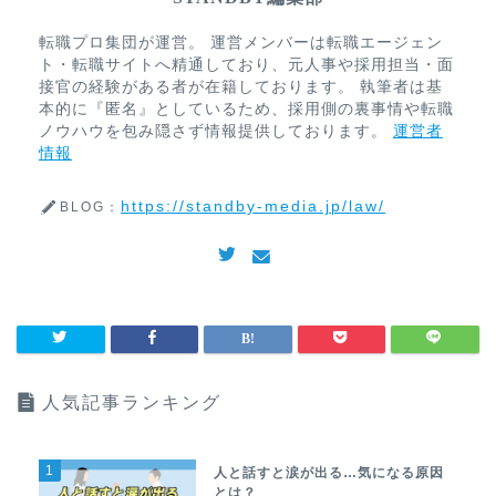
転職プロ集団が運営。 運営メンバーは転職エージェン
ト・転職サイトへ精通しており、元人事や採用担当・面
接官の経験がある者が在籍しております。 執筆者は基
本的に『匿名』としているため、採用側の裏事情や転職
ノウハウを包み隠さず情報提供しております。
運営者
情報
https://standby-media.jp/law/
BLOG：
人気記事ランキング
1
人と話すと涙が出る…気になる原因
とは？