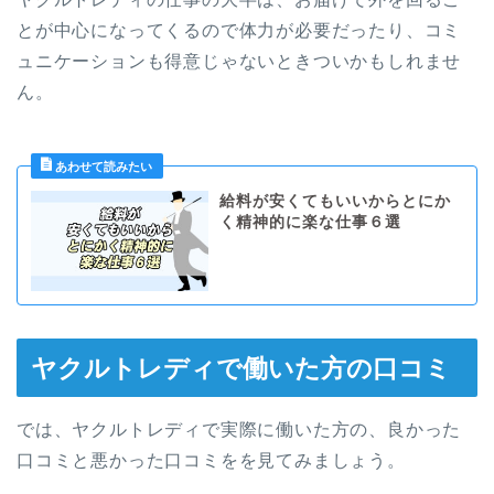
とが中心になってくるので体力が必要だったり、コミ
ュニケーションも得意じゃないときついかもしれませ
ん。
給料が安くてもいいからとにか
く精神的に楽な仕事６選
ヤクルトレディで働いた方の口コミ
では、ヤクルトレディで実際に働いた方の、良かった
口コミと悪かった口コミをを見てみましょう。