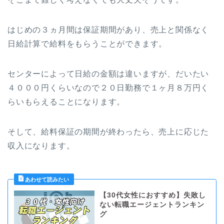
はじめの３ヵ月間は保証期間があり、売上と関係なく
日給計算で給料をもらうことができます。
センターによって日給の金額は違いますが、だいたい
４０００円くらいなので２０日勤務で１ヶ月８万円く
らいもらえることになります。
そして、給料保証の期間が終わったら、売上に応じた
収入になります。
【30代女性におすすめ】失敗し
ない転職エージェントランキン
グ