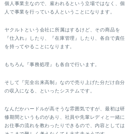
個人事業主なので、雇われるという立場ではなく、個
人で事業を行っている人ということになります。
ヤクルトという会社に所属はするけど、その商品を
『仕入れ』したり、『在庫管理』したり、各自で責任
を持ってやることになります。
もちろん『事務処理』も各自で行います。
そして『完全出来高制』なので売り上げた分だけ自分
の収入になる、といったシステムです。
なんだかハードルが高そうな雰囲気ですが、最初は研
修期間というものがあり、社員や先輩レディと一緒に
お仕事の流れを教わったりできるので、内容としては
そこまで難しく考えなくても大丈夫そうです。