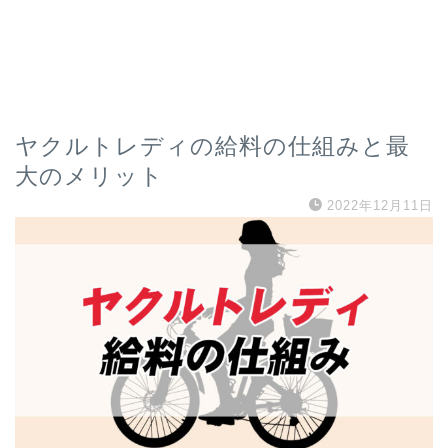
ヤクルトレディの給料の仕組みと最
大のメリット
2022年12月11日