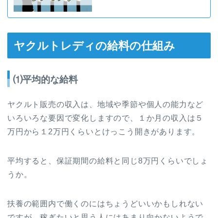
ヤクルトレディの給料の仕組み
⑴平均的な給料
ヤクルト販売の収入は、地域や季節や個人の能力など
いろいろな要因で変化しますので、１か月の収入は５
万円から１2万円くらいとけっこう開きがあります。
平均すると、保証期間の給料と同じ8万円くらいでしょ
うか。
扶養の範囲内で働くのにはちょうどいいかもしれない
ですが、稼ぎたいと思う人にはあまり向かないようで