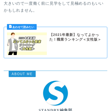
大きいので一度働く前に見学をして見極めるのもいい
かもしれません。
【2021年最新】なってよかっ
た！職業ランキング＜女性版＞
ABOUT ME
STANDBY編集部