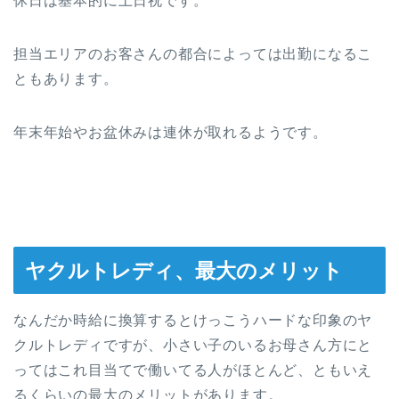
休日は基本的に土日祝です。
担当エリアのお客さんの都合によっては出勤になるこ
ともあります。
年末年始やお盆休みは連休が取れるようです。
ヤクルトレディ、最大のメリット
なんだか時給に換算するとけっこうハードな印象のヤ
クルトレディですが、小さい子のいるお母さん方にと
ってはこれ目当てで働いてる人がほとんど、ともいえ
るくらいの最大のメリットがあります。