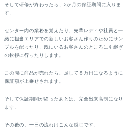
そして研修が終わったら、3か月の保証期間に入りま
す。
センター内の業務を覚えたり、先輩レディや社員と一
緒に担当エリアでの新しいお客さん作りのためにサン
プルを配ったり、既にいるお客さんのところに引継ぎ
の挨拶に行ったりします。
この間に商品が売れたら、足して８万円になるように
保証額が上乗せされます。
そして保証期間が終ったあとは、完全出来高制になり
ます。
その後の、一日の流れはこんな感じです。