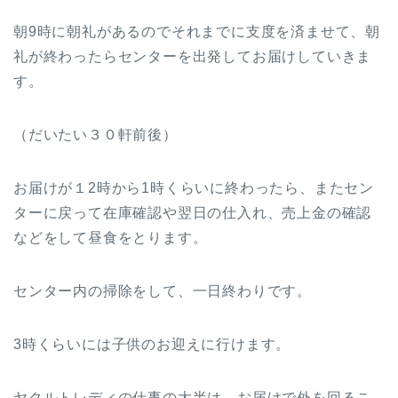
朝9時に朝礼があるのでそれまでに支度を済ませて、朝
礼が終わったらセンターを出発してお届けしていきま
す。
（だいたい３０軒前後）
お届けが１2時から1時くらいに終わったら、またセン
ターに戻って在庫確認や翌日の仕入れ、売上金の確認
などをして昼食をとります。
センター内の掃除をして、一日終わりです。
3時くらいには子供のお迎えに行けます。
ヤクルトレディの仕事の大半は、お届けで外を回るこ