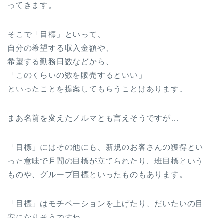
ってきます。
そこで「目標」といって、
自分の希望する収入金額や、
希望する勤務日数などから、
「このくらいの数を販売するといい」
といったことを提案してもらうことはあります。
まあ名前を変えたノルマとも言えそうですが…
「目標」にはその他にも、新規のお客さんの獲得とい
った意味で月間の目標が立てられたり、班目標という
ものや、グループ目標といったものもあります。
「目標」はモチベーションを上げたり、だいたいの目
安になりそうですね。