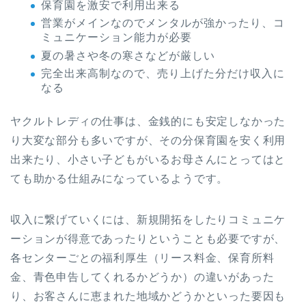
保育園を激安で利用出来る
営業がメインなのでメンタルが強かったり、コ
ミュニケーション能力が必要
夏の暑さや冬の寒さなどが厳しい
完全出来高制なので、売り上げた分だけ収入に
なる
ヤクルトレディの仕事は、金銭的にも安定しなかった
り大変な部分も多いですが、その分保育園を安く利用
出来たり、小さい子どもがいるお母さんにとってはと
ても助かる仕組みになっているようです。
収入に繋げていくには、新規開拓をしたりコミュニケ
ーションが得意であったりということも必要ですが、
各センターごとの福利厚生（リース料金、保育所料
金、青色申告してくれるかどうか）の違いがあった
り、お客さんに恵まれた地域かどうかといった要因も