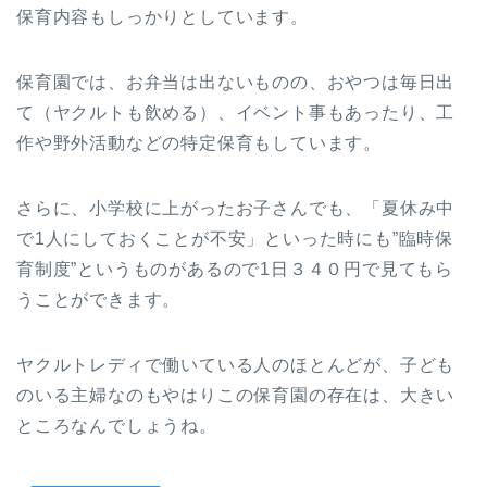
保育内容もしっかりとしています。
保育園では、お弁当は出ないものの、おやつは毎日出
て（ヤクルトも飲める）、イベント事もあったり、工
作や野外活動などの特定保育もしています。
さらに、小学校に上がったお子さんでも、「夏休み中
で1人にしておくことが不安」といった時にも”臨時保
育制度”というものがあるので1日３４０円で見てもら
うことができます。
ヤクルトレディで働いている人のほとんどが、子ども
のいる主婦なのもやはりこの保育園の存在は、大きい
ところなんでしょうね。