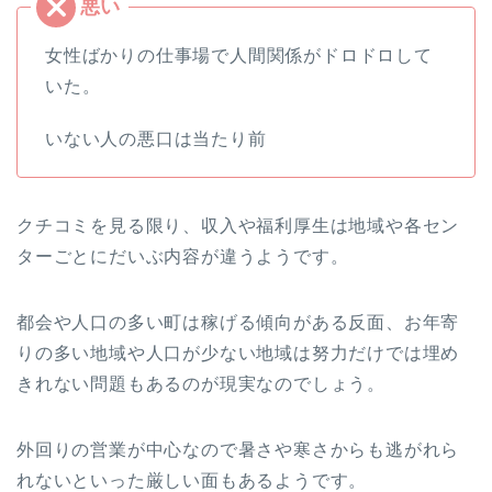
女性ばかりの仕事場で人間関係がドロドロして
いた。
いない人の悪口は当たり前
クチコミを見る限り、収入や福利厚生は地域や各セン
ターごとにだいぶ内容が違うようです。
都会や人口の多い町は稼げる傾向がある反面、お年寄
りの多い地域や人口が少ない地域は努力だけでは埋め
きれない問題もあるのが現実なのでしょう。
外回りの営業が中心なので暑さや寒さからも逃がれら
れないといった厳しい面もあるようです。