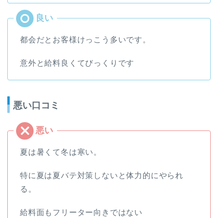
都会だとお客様けっこう多いです。
意外と給料良くてびっくりです
悪い口コミ
夏は暑くて冬は寒い。
特に夏は夏バテ対策しないと体力的にやられ
る。
給料面もフリーター向きではない