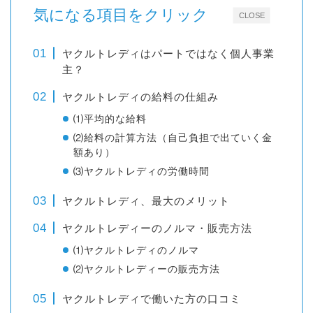
気になる項目をクリック
CLOSE
ヤクルトレディはパートではなく個人事業
主？
ヤクルトレディの給料の仕組み
⑴平均的な給料
⑵給料の計算方法（自己負担で出ていく金
額あり）
⑶ヤクルトレディの労働時間
ヤクルトレディ、最大のメリット
ヤクルトレディーのノルマ・販売方法
⑴ヤクルトレディのノルマ
⑵ヤクルトレディーの販売方法
ヤクルトレディで働いた方の口コミ