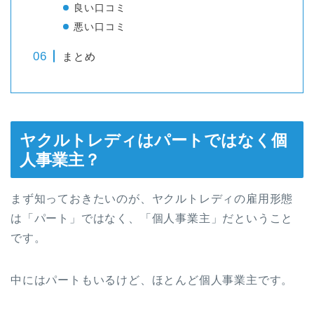
良い口コミ
悪い口コミ
まとめ
ヤクルトレディはパートではなく個
人事業主？
まず知っておきたいのが、ヤクルトレディの雇用形態
は「パート」ではなく、「個人事業主」だということ
です。
中にはパートもいるけど、ほとんど個人事業主です。