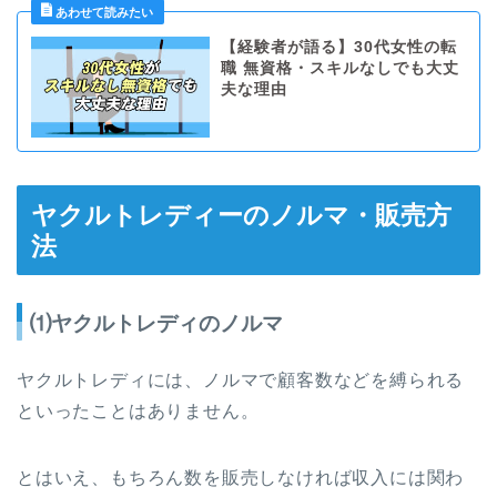
【経験者が語る】30代女性の転
職 無資格・スキルなしでも大丈
夫な理由
ヤクルトレディーのノルマ・販売方
法
⑴ヤクルトレディのノルマ
ヤクルトレディには、ノルマで顧客数などを縛られる
といったことはありません。
とはいえ、もちろん数を販売しなければ収入には関わ