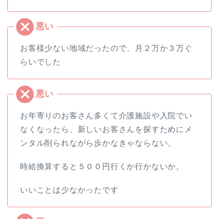
お客様少ない地域だったので、月２万か３万ぐ
らいでした
お年寄りのお客さん多くて介護施設や入院でい
なくなったら、新しいお客さんを探すためにメ
ンタル削られながら歩かなきゃならない。
時給換算すると５００円行くか行かないか。
いいことは少なかったです