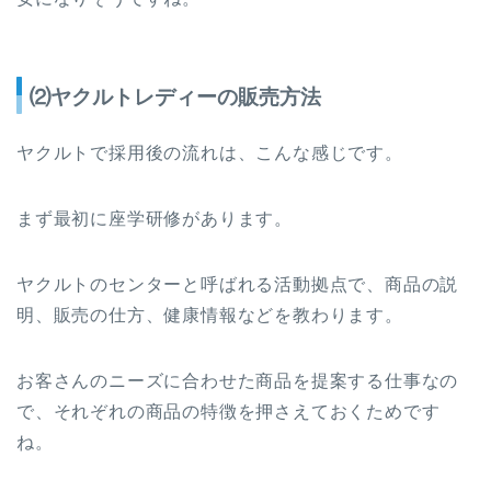
⑵ヤクルトレディーの販売方法
ヤクルトで採用後の流れは、こんな感じです。
まず最初に座学研修があります。
ヤクルトのセンターと呼ばれる活動拠点で、商品の説
明、販売の仕方、健康情報などを教わります。
お客さんのニーズに合わせた商品を提案する仕事なの
で、それぞれの商品の特徴を押さえておくためです
ね。