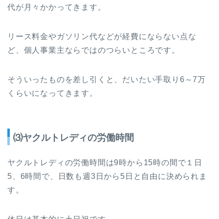
代が月々かかってきます。
リース料金やガソリン代などが経費にならない点な
ど、個人事業主ならではのつらいところです。
そういったものを差し引くと、だいたい手取り6～7万
くらいになってきます。
⑶ヤクルトレディの労働時間
ヤクルトレディの労働時間は9時から15時の間で１日
5、6時間で、日数も週3日から5日と自由に決められま
す。