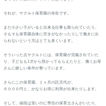
それが、ヤクルト保育園の存在です。
まだ小さい子がいると出来る仕事も限られていたり、
そもそも保育園自体に空きがなかったりして働きに出
られないという方はとても多くいます。
そういった点ヤクルトには、保育園が完備されていた
り、子どもも1才から預かってもらえたりと、働くお母
さんに嬉しい条件が整っています。
さらにこの保育園、１ヶ月の託児代が、
６０００円と、かなりお得に利用が出来たりします。
そして、値段は安いのに専任の保育士さんがいたり、