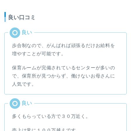
良い口コミ
歩合制なので、がんばれば頑張るだけお給料を
増やすことが可能です。
保育ルームが完備されているセンターが多いの
で、保育所が見つからず、働けないお母さんに
人気です。
多くもらっている方で３０万近く。
売上は常に１００万越えです。