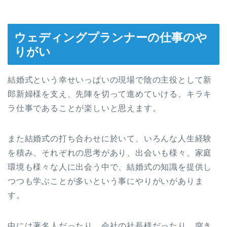
ウェディングプランナーの仕事のや
りがい
結婚式という幸せいっぱいの現場で陰の主役として新
郎新婦様を支え、先陣を切って進めていける、キラキ
ラ仕事であることが楽しいと思えます。
また結婚式の打ち合わせに於いて、いろんな人生経験
を積み、それぞれの思考があり、出会いも様々、家庭
環境も様々な人に出会う中で、結婚式の知識を提供し
つつも学ぶことが多いという事にやりがいがありま
す。
中には著名人だったり、会社の社長様だったり、突き