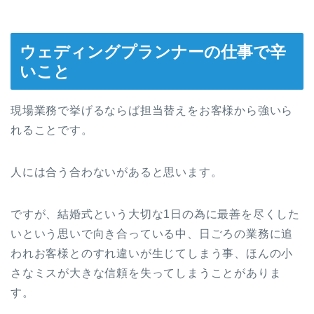
ウェディングプランナーの仕事で辛
いこと
現場業務で挙げるならば担当替えをお客様から強いら
れることです。
人には合う合わないがあると思います。
ですが、結婚式という大切な1日の為に最善を尽くした
いという思いで向き合っている中、日ごろの業務に追
われお客様とのすれ違いが生じてしまう事、ほんの小
さなミスが大きな信頼を失ってしまうことがありま
す。