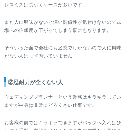
レスミスは長引くケースが多いです。
また人に興味がないと深い関係性が気付けないので式
場への信頼度が下がってしまう事にもなります。
そういった面で会社にも迷惑でしかないので人に興味
がない人はまず向いていません。
②忍耐力が全くない人
ウェディングプランナーという業務はキラキラしてい
ますが中身は非常にどろくさい仕事です。
お客様の前ではキラキラできますがバックへ入ればひ