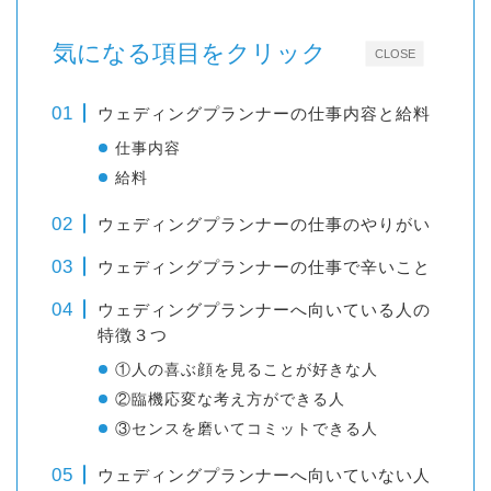
気になる項目をクリック
CLOSE
ウェディングプランナーの仕事内容と給料
仕事内容
給料
ウェディングプランナーの仕事のやりがい
ウェディングプランナーの仕事で辛いこと
ウェディングプランナーへ向いている人の
特徴３つ
①人の喜ぶ顔を見ることが好きな人
②臨機応変な考え方ができる人
③センスを磨いてコミットできる人
ウェディングプランナーへ向いていない人