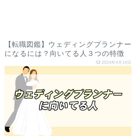
【転職図鑑】ウェディングプランナー
になるには？向いてる人３つの特徴
2024年4月14日