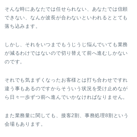
そんな時にあなたでは任せられない、あなたでは信頼
できない、なんか波長が合わないといわれるととても
落ち込みます。
しかし、それをいつまでもうじうじ悩んでいても業務
が減るわけではないので切り替えて前へ進むしかない
のです。
それでも気まずくなったお客様とは打ち合わせですれ
違う事もあるのですからそういう状況を受け止めなが
ら日々一歩ずつ前へ進んでいかなければなりません。
また業務量に関しても、接客2割、事務処理8割という
会場もあります。