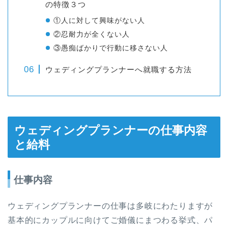
の特徴３つ
①人に対して興味がない人
②忍耐力が全くない人
③愚痴ばかりで行動に移さない人
ウェディングプランナーへ就職する方法
ウェディングプランナーの仕事内容
と給料
仕事内容
ウェディングプランナーの仕事は多岐にわたりますが
基本的にカップルに向けてご婚儀にまつわる挙式、パ