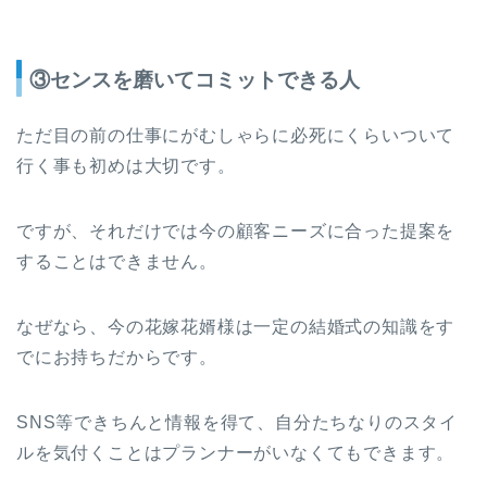
③センスを磨いてコミットできる人
ただ目の前の仕事にがむしゃらに必死にくらいついて
行く事も初めは大切です。
ですが、それだけでは今の顧客ニーズに合った提案を
することはできません。
なぜなら、今の花嫁花婿様は一定の結婚式の知識をす
でにお持ちだからです。
SNS等できちんと情報を得て、自分たちなりのスタイ
ルを気付くことはプランナーがいなくてもできます。