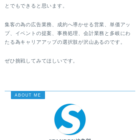
とでもできると思います。
集客の為の広告業務、成約へ導かせる営業、単価アッ
プ、イベントの提案、事務処理、会計業務と多岐にわ
たる為キャリアアップの選択肢が沢山あるのです。
ぜひ挑戦してみてほしいです。
ABOUT ME