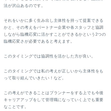
法が沢山あるのです。
それをいかに多く生み出し主体性を持って提案できる
かと、その考えをパートナー企業や各スタッフと協調
しながら臨機応変に活かすことができるかという2つの
臨機応変さが必要であると考えます。
このタイミングでは協調性を活かした方が良い。
このタイミングでは私の考えが正しいから主体性をも
って取り組んでいきたい！など。
この考えができることはプランナーをする上でも今後
キャリアアップをして管理職になっていく上でも重要
なことです。