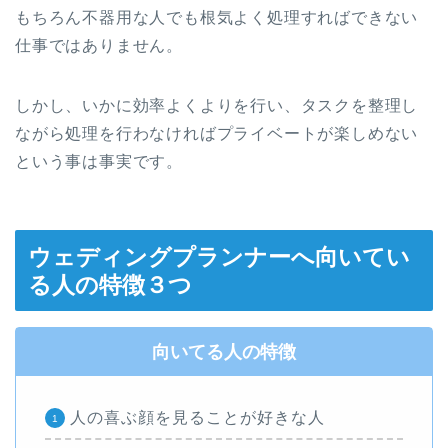
もちろん不器用な人でも根気よく処理すればできない
仕事ではありません。
しかし、いかに効率よくよりを行い、タスクを整理し
ながら処理を行わなければプライベートが楽しめない
という事は事実です。
ウェディングプランナーへ向いてい
る人の特徴３つ
向いてる人の特徴
人の喜ぶ顔を見ることが好きな人