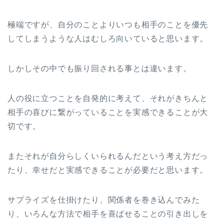
極端ですが、自分のことよりいつも相手のことを優先
してしまうような人はむしろ向いていると思います。
しかしその中でも振り回される事とは違います。
人の役に立つことを自発的に考えて、それがきちんと
相手の喜びに繋がっていることを実感できることが大
切です。
またそれが自分らしくいられるんだという考え方だっ
たり、幸せだと実感できることが必要だと思います。
サプライズを仕掛けたり、関係者を巻き込んでみた
り、いろんな方法で相手を喜ばせることの引き出しを