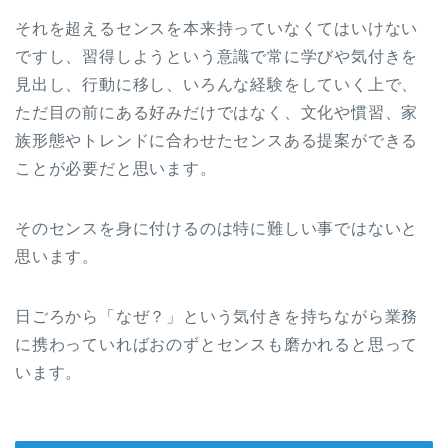
それを超えるセンスを本来持っていなくてはいけない
ですし、習得しようという意識で常に学びや気付きを
見出し、行動に移し、いろんな経験をしていく上で、
ただ目の前にある好みだけではなく、文化や慣習、家
族形態やトレンドに合わせたセンスある提案ができる
ことが必要だと思います。
そのセンスを身に付けるのは特に難しい事ではないと
思います。
日ごろから「なぜ？」という気付きを持ちながら業務
に携わっていればおのずとセンスも磨かれると思って
います。