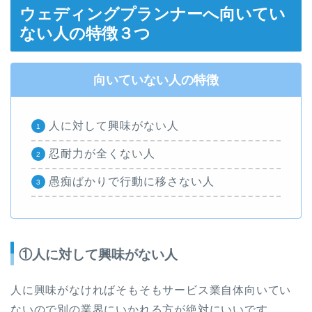
ウェディングプランナーへ向いてい
ない人の特徴３つ
向いていない人の特徴
人に対して興味がない人
忍耐力が全くない人
愚痴ばかりで行動に移さない人
①人に対して興味がない人
人に興味がなければそもそもサービス業自体向いてい
ないので別の業界にいかれる方が絶対にいいです。