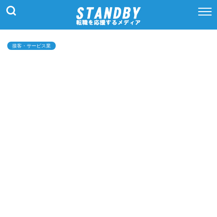
接客・サービス業