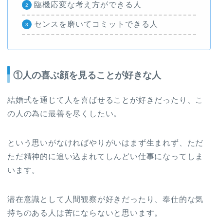
臨機応変な考え方ができる人
センスを磨いてコミットできる人
①人の喜ぶ顔を見ることが好きな人
結婚式を通じて人を喜ばせることが好きだったり、こ
の人の為に最善を尽くしたい。
という思いがなければやりがいはまず生まれず、ただ
ただ精神的に追い込まれてしんどい仕事になってしま
います。
潜在意識として人間観察が好きだったり、奉仕的な気
持ちのある人は苦にならないと思います。