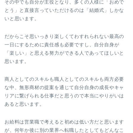
その中でも自分が主役となり、多くの人様に「おめで
とう」と直接言っていただけるのは「結婚式」しかな
いと思います。
だからこそ思いっきり楽しくてわすれられない最高の
一日にするために責任感も必要ですし、自分自身が
「楽しい」と思える努力ができる人であってほしいと
思います。
商人としてのスキルも職人としてのスキルも両方必要
な中、無形商材の提案を通じて自分自身の成長やキャ
リアに繋げられる仕事だと思うので本当にやりがいは
あると思います。
お給料は営業職で考えると初めは低い方だと思います
が、何年か後に別の業界へ転職したとしてもどんなこ