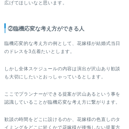
広げてほしいなと思います。
②臨機応変な考え方ができる人
臨機応変的な考え方の例として、花嫁様が結婚式当日
のドレスを3点着たいとします。
しかし全体スケジュールの内容は演出が沢山あり歓談
も大切にしたいとおっしゃっているとします。
ここでプランナーができる提案が沢山あるという事を
認識していることが臨機応変な考え方に繋がります。
歓談の時間をどこに設けるのか、花嫁様の色直しのタ
イミングをどこに於くかで花嫁様が後悔しない提案方