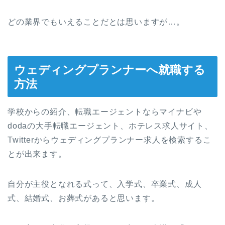
どの業界でもいえることだとは思いますが…。
ウェディングプランナーへ就職する
方法
学校からの紹介、転職エージェントならマイナビや
dodaの大手転職エージェント、ホテレス求人サイト、
Twitterからウェディングプランナー求人を検索するこ
とが出来ます。
自分が主役となれる式って、入学式、卒業式、成人
式、結婚式、お葬式があると思います。