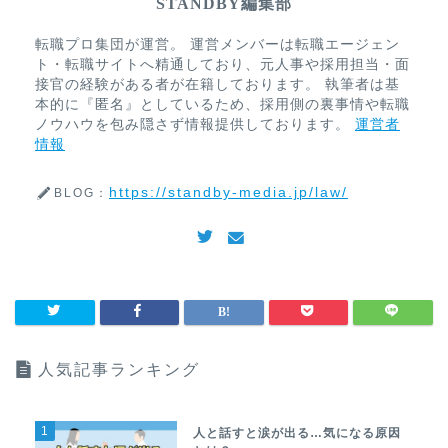
STANDBY編集部
転職プロ集団が運営。 運営メンバーは転職エージェン
ト・転職サイトへ精通しており、元人事や採用担当・面
接官の経験がある者が在籍しております。 執筆者は基
本的に『匿名』としているため、採用側の裏事情や転職
ノウハウを包み隠さず情報提供しております。
運営者
情報
https://standby-media.jp/law/
BLOG：
人気記事ランキング
1
人と話すと涙が出る…気になる原因