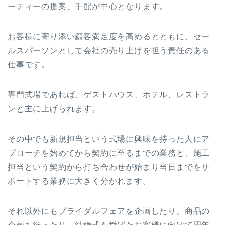
ーティーの提案、手配が中心となります。
お客様に寄り添い顧客満足度を高めるとともに、セー
ルスパーソンとして会社の売り上げを担う責任のある
仕事です。
専門式場であれば、ゲストハウス、ホテル、レストラ
ンと主に上げられます。
その中でも新規担当という式場に興味を持った人にア
プローチを始めてから契約に至るまでの業務と、施工
担当という契約から打ち合わせが始まり当日までをサ
ポートする業務に大きく分かれます。
それ以外にもブライダルフェアを企画したり、商品の