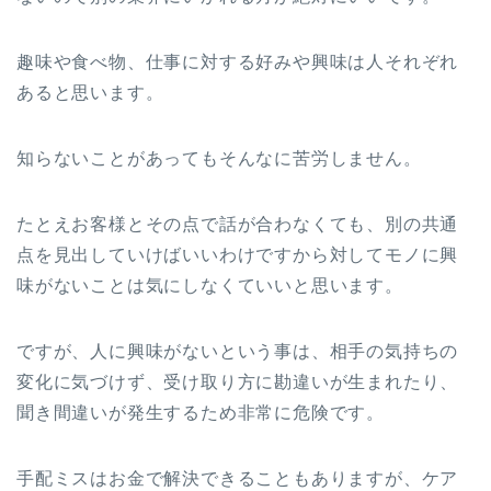
趣味や食べ物、仕事に対する好みや興味は人それぞれ
あると思います。
知らないことがあってもそんなに苦労しません。
たとえお客様とその点で話が合わなくても、別の共通
点を見出していけばいいわけですから対してモノに興
味がないことは気にしなくていいと思います。
ですが、人に興味がないという事は、相手の気持ちの
変化に気づけず、受け取り方に勘違いが生まれたり、
聞き間違いが発生するため非常に危険です。
手配ミスはお金で解決できることもありますが、ケア