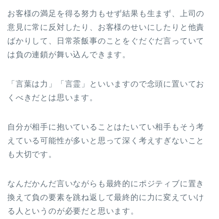
お客様の満足を得る努力もせず結果も生まず、上司の
意見に常に反対したり、お客様のせいにしたりと他責
ばかりして、日常茶飯事のことをぐだぐだ言っていて
は負の連鎖が舞い込んできます。
「言葉は力」「言霊」といいますので念頭に置いてお
くべきだとは思います。
自分が相手に抱いていることはたいてい相手もそう考
えている可能性が多いと思って深く考えすぎないこと
も大切です。
なんだかんだ言いながらも最終的にポジティブに置き
換えて負の要素を跳ね返して最終的に力に変えていけ
る人というのが必要だと思います。