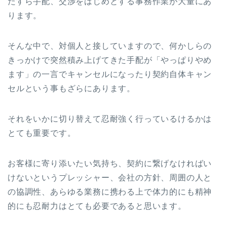
たすら手配、交渉をはじめとする事務作業が大量にあ
ります。
そんな中で、対個人と接していますので、何かしらの
きっかけで突然積み上げてきた手配が「やっぱりやめ
ます」の一言でキャンセルになったり契約自体キャン
セルという事もざらにあります。
それをいかに切り替えて忍耐強く行っているけるかは
とても重要です。
お客様に寄り添いたい気持ち、契約に繋げなければい
けないというプレッシャー、会社の方針、周囲の人と
の協調性、あらゆる業務に携わる上で体力的にも精神
的にも忍耐力はとても必要であると思います。