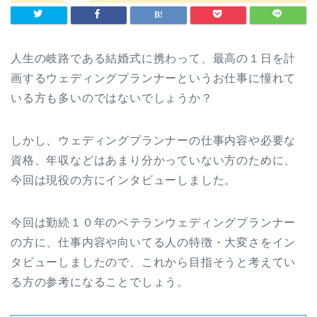
人生の岐路である結婚式に携わって、最高の１日を計
画するウェディングプランナーというお仕事に憧れて
いる方も多いのではないでしょうか？
しかし、ウェディングプランナーの仕事内容や必要な
資格、年収などはあまり分かっていない方のために、
今回は現役の方にインタビューしました。
今回は勤続１０年のベテランウェディングプランナー
の方に、仕事内容や向いてる人の特徴・大変さをイン
タビューしましたので、これから目指そうと考えてい
る方の参考になることでしょう。