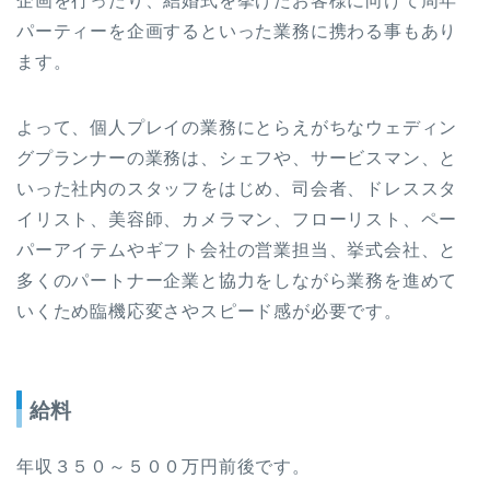
企画を行ったり、結婚式を挙げたお客様に向けて周年
パーティーを企画するといった業務に携わる事もあり
ます。
よって、個人プレイの業務にとらえがちなウェディン
グプランナーの業務は、シェフや、サービスマン、と
いった社内のスタッフをはじめ、司会者、ドレススタ
イリスト、美容師、カメラマン、フローリスト、ペー
パーアイテムやギフト会社の営業担当、挙式会社、と
多くのパートナー企業と協力をしながら業務を進めて
いくため臨機応変さやスピード感が必要です。
給料
年収３５０～５００万円前後です。