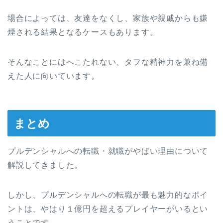
場合によっては、友達をなくし、家族や親戚からも嫌
煙される結果となるケースもあります。
そんなことにはへこたれない、タフな精神力を兼ね備
えた人に向いています。
まとめ
プルデンシャルへの転職・就職がやばい理由について
解説してきました。
しかし、プルデンシャルへの転職が最も魅力的なポイ
ントは、やはり１億円を超えるプレイヤーがいるとい
うことです。