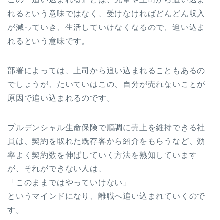
れるという意味ではなく、受けなければどんどん収入
が減っていき、生活していけなくなるので、追い込ま
れるという意味です。
部署によっては、上司から追い込まれることもあるの
でしょうが、たいていはこの、自分が売れないことが
原因で追い込まれるのです。
プルデンシャル生命保険で順調に売上を維持できる社
員は、契約を取れた既存客から紹介をもらうなど、効
率よく契約数を伸ばしていく方法を熟知しています
が、それができない人は、
「このままではやっていけない」
というマインドになり、離職へ追い込まれていくので
す。