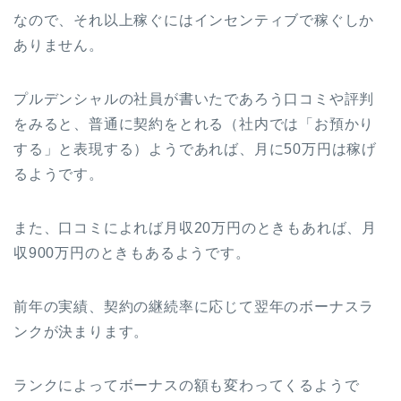
なので、それ以上稼ぐにはインセンティブで稼ぐしか
ありません。
プルデンシャルの社員が書いたであろう口コミや評判
をみると、普通に契約をとれる（社内では「お預かり
する」と表現する）ようであれば、月に50万円は稼げ
るようです。
また、口コミによれば月収20万円のときもあれば、月
収900万円のときもあるようです。
前年の実績、契約の継続率に応じて翌年のボーナスラ
ンクが決まります。
ランクによってボーナスの額も変わってくるようで