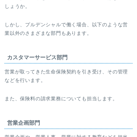
しょうか。
しかし、プルデンシャルで働く場合、以下のような営
業以外のさまざまな部門もあります。
カスタマーサービス部門
営業が取ってきた生命保険契約を引き受け、その管理
などを行います。
また、保険料の請求業務についても担当します。
営業企画部門