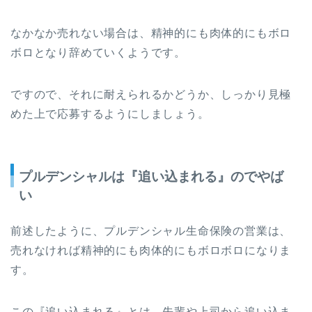
なかなか売れない場合は、精神的にも肉体的にもボロ
ボロとなり辞めていくようです。
ですので、それに耐えられるかどうか、しっかり見極
めた上で応募するようにしましょう。
プルデンシャルは『追い込まれる』のでやば
い
前述したように、プルデンシャル生命保険の営業は、
売れなければ精神的にも肉体的にもボロボロになりま
す。
この『追い込まれる』とは、先輩や上司から追い込ま