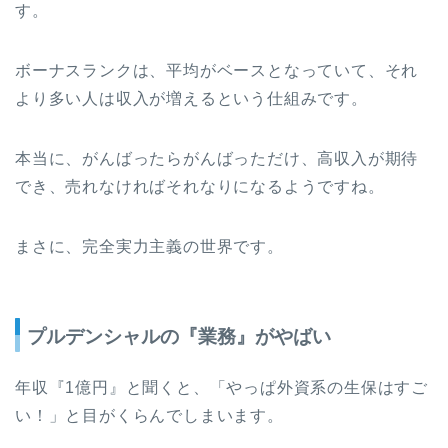
す。
ボーナスランクは、平均がベースとなっていて、それ
より多い人は収入が増えるという仕組みです。
本当に、がんばったらがんばっただけ、高収入が期待
でき、売れなければそれなりになるようですね。
まさに、完全実力主義の世界です。
プルデンシャルの『業務』がやばい
年収『1億円』と聞くと、「やっぱ外資系の生保はすご
い！」と目がくらんでしまいます。