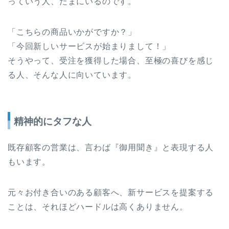
っていう人、たまにいるのです。
「こちらの商品いかがですか？」
「今回新しいサービスが始まりまして！」
そうやって、受注を獲得した場合、至極の喜びを感じ
る人、そんな人に向いています。
精神的にタフな人
既存顧客の営業は、言わば『御用聞き』と表現する人
もいます。
元々お付き合いのある顧客へ、新サービスを提案する
ことは、それほどハードルは高くありません。