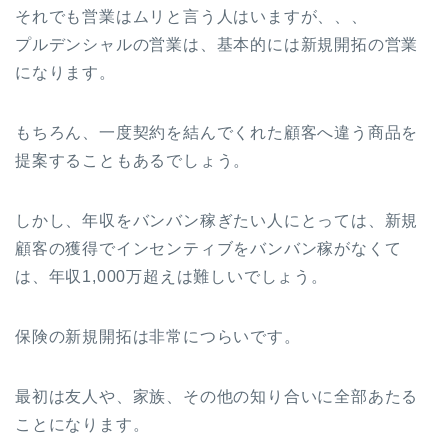
それでも営業はムリと言う人はいますが、、、
プルデンシャルの営業は、基本的には新規開拓の営業
になります。
もちろん、一度契約を結んでくれた顧客へ違う商品を
提案することもあるでしょう。
しかし、年収をバンバン稼ぎたい人にとっては、新規
顧客の獲得でインセンティブをバンバン稼がなくて
は、年収1,000万超えは難しいでしょう。
保険の新規開拓は非常につらいです。
最初は友人や、家族、その他の知り合いに全部あたる
ことになります。