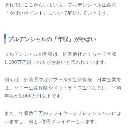
それではここからいよいよ、プルデンシャル生命の
『やばいポイント』について解説していきます。
プルデンシャルの『年収』がやばい
プルデンシャルの年収は、同業他社とくらべて年収
1,000万円以上の人がおおいと言われています。
例えば、外資系ではジブラルタ生命保険、日本企業で
は、ソニー生命保険やメットライフ生命などは、平均
年収が1,000万円以下です。
また、年収数千万のプレイヤーがプレデンシャルには
いますし、何と1億円プレイヤーもいます。