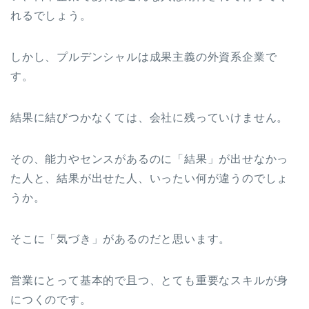
れるでしょう。
しかし、プルデンシャルは成果主義の外資系企業で
す。
結果に結びつかなくては、会社に残っていけません。
その、能力やセンスがあるのに「結果」が出せなかっ
た人と、結果が出せた人、いったい何が違うのでしょ
うか。
そこに「気づき」があるのだと思います。
営業にとって基本的で且つ、とても重要なスキルが身
につくのです。