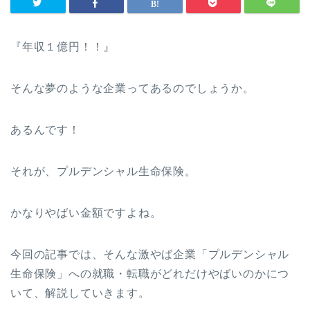
『年収１億円！！』
そんな夢のような企業ってあるのでしょうか。
あるんです！
それが、プルデンシャル生命保険。
かなりやばい金額ですよね。
今回の記事では、そんな激やば企業「プルデンシャル
生命保険」への就職・転職がどれだけやばいのかにつ
いて、解説していきます。