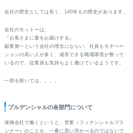
会社の歴史としては長く、140年もの歴史があります。
会社のモットーは、
『お客さまに愛をお届けする』
顧客第一という会社の理念にならい、社員もモチベー
ションの高い人が多く、成長できる職場環境が整って
いるので、従業員も気持ちよく働けているようです。
一部を除いては、、、。
プルデンシャルの各部門について
保険会社で働くというと、営業（フィナンシャルプラ
ンナー）のことを、一番に思い浮かべるのではないで