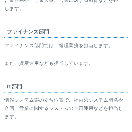
営業企画や、営業人事、営業に対する教育などを担当
します。
ファイナンス部門
ファイナンス部門では、経理業務を担当します。
また、資産運用なども担当しています。
IT部門
情報システム部の立ち位置で、社内のシステム開発や
企画、営業に関するシステムの企画運用などを担当し
ます。