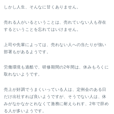
しかし人生、そんなに甘くありません。
売れる人がいるということは、売れていない人も存在
するということを忘れてはいけません。
上司や先輩によっては、売れない人への当たりが強い
部署もがあるようです。
労働環境も過酷で、研修期間の2年間は、休みもろくに
取れないようです。
売上が好調でうまくいっている人は、定例会のある日
だけ出社すれば良いようですが、そうでない人は、休
みがなかなかとれなくて激務に耐えられす、2年で辞め
る人が多いようです。