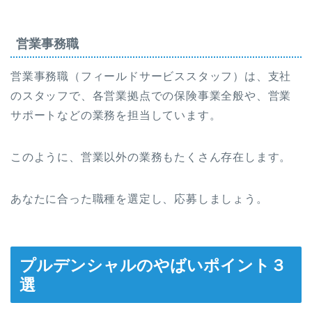
営業事務職
営業事務職（フィールドサービススタッフ）は、支社
のスタッフで、各営業拠点での保険事業全般や、営業
サポートなどの業務を担当しています。
このように、営業以外の業務もたくさん存在します。
あなたに合った職種を選定し、応募しましょう。
プルデンシャルのやばいポイント３
選