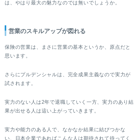
は、やはり最大の魅力なのでは無いでしょうか。
営業のスキルアップが図れる
保険の営業は、まさに営業の基本というか、原点だと
思います。
さらにプルデンシャルは、完全成果主義なので実力が
試されます。
実力のない人は2年で退職していく一方、実力のあり結
果が出せる人は這い上がっていきます。
実力や能力のある人で、なかなか結果に結びつかな
い、日本企業であればこんな人は期待されて待ってく