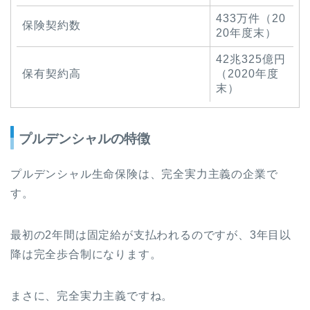
433万件（20
保険契約数
20年度末）
42兆325億円
保有契約高
（2020年度
末）
プルデンシャルの特徴
プルデンシャル生命保険は、完全実力主義の企業で
す。
最初の2年間は固定給が支払われるのですが、3年目以
降は完全歩合制になります。
まさに、完全実力主義ですね。