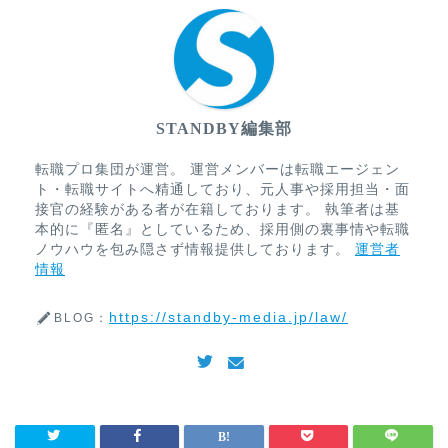
STANDBY編集部
転職プロ集団が運営。 運営メンバーは転職エージェン
ト・転職サイトへ精通しており、元人事や採用担当・面
接官の経験がある者が在籍しております。 執筆者は基
本的に『匿名』としているため、採用側の裏事情や転職
ノウハウを包み隠さず情報提供しております。
運営者
情報
https://standby-media.jp/law/
BLOG：