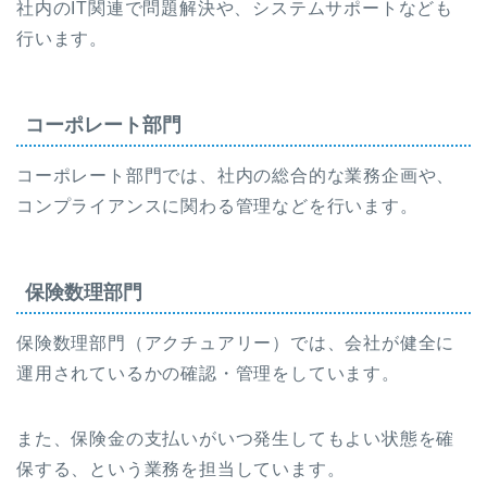
社内のIT関連で問題解決や、システムサポートなども
行います。
コーポレート部門
コーポレート部門では、社内の総合的な業務企画や、
コンプライアンスに関わる管理などを行います。
保険数理部門
保険数理部門（アクチュアリー）では、会社が健全に
運用されているかの確認・管理をしています。
また、保険金の支払いがいつ発生してもよい状態を確
保する、という業務を担当しています。