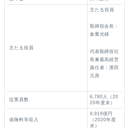
主たる役員
取締役会長：
倉重光雄
主たる役員
代表取締役社
長兼最高経営
責任者：濱田
元房
6,780人（20
従業員数
20年度末）
9,919億円
保険料等収入
（2020年度
末）