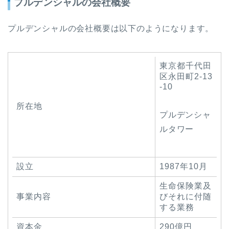
プルデンシャルの会社概要
プルデンシャルの会社概要は以下のようになります。
東京都千代田
区永田町2-13
-10
所在地
プルデンシャ
ルタワー
設立
1987年10月
生命保険業及
事業内容
びそれに付随
する業務
資本金
290億円