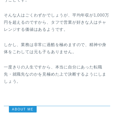
そんな人はごくわずかでしょうが、平均年収が1,000万
円を超えるのですから、タフで営業が好きな人はチャ
レンジする価値はあるようです。
しかし、業務は非常に過酷を極めますので、精神や身
体をこわしては元も子もありません。
一度きりの人生ですから、本当に自分にあった転職
先・就職先なのかを見極めた上で決断するようにしま
しょう。
ABOUT ME