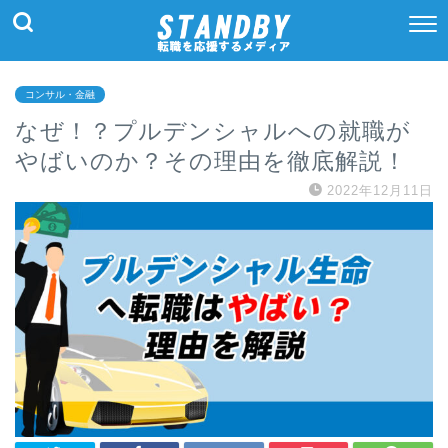
コンサル・金融
なぜ！？プルデンシャルへの就職が
やばいのか？その理由を徹底解説！
2022年12月11日