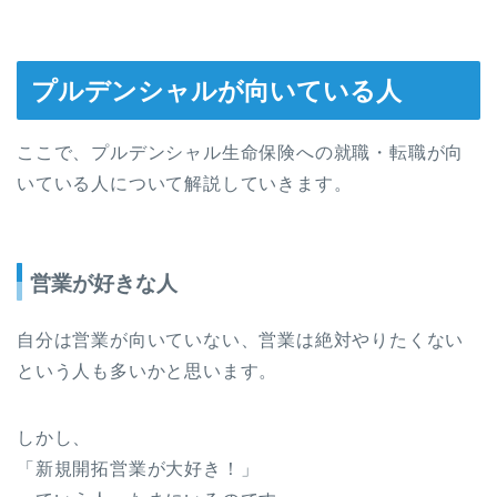
プルデンシャルが向いている人
ここで、プルデンシャル生命保険への就職・転職が向
いている人について解説していきます。
営業が好きな人
自分は営業が向いていない、営業は絶対やりたくない
という人も多いかと思います。
しかし、
「新規開拓営業が大好き！」