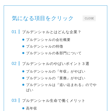
気になる項目をクリック
CLOSE
プルデンシャルとはどんな企業？
プルデンシャルの会社概要
プルデンシャルの特徴
プルデンシャルの各部門について
プルデンシャルのやばいポイント３選
プルデンシャルの『年収』がやばい
プルデンシャルの『業務』がやばい
プルデンシャルは『追い込まれる』のでや
ばい
プルデンシャル生命で働くメリット
高年収