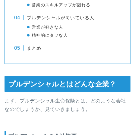
営業のスキルアップが図れる
プルデンシャルが向いている人
営業が好きな人
精神的にタフな人
まとめ
プルデンシャルとはどんな企業？
まず、プルデンシャル生命保険とは、どのような会社
なのでしょうか、見ていきましょう。