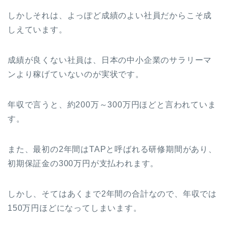
しかしそれは、よっぽど成績のよい社員だからこそ成
しえています。
成績が良くない社員は、日本の中小企業のサラリーマ
ンより稼げていないのが実状です。
年収で言うと、約200万～300万円ほどと言われていま
す。
また、最初の2年間はTAPと呼ばれる研修期間があり、
初期保証金の300万円が支払われます。
しかし、そてはあくまで2年間の合計なので、年収では
150万円ほどになってしまいます。