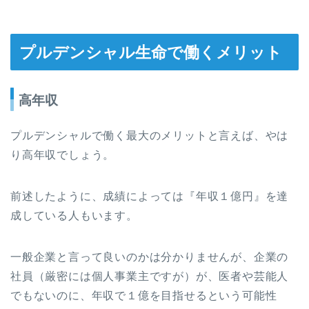
プルデンシャル生命で働くメリット
高年収
プルデンシャルで働く最大のメリットと言えば、やは
り高年収でしょう。
前述したように、成績によっては『年収１億円』を達
成している人もいます。
一般企業と言って良いのかは分かりませんが、企業の
社員（厳密には個人事業主ですが）が、医者や芸能人
でもないのに、年収で１億を目指せるという可能性