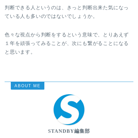
判断できる人というのは、きっと判断出来た気になっ
ている人も多いのではないでしょうか。
色々な視点から判断をするという意味で、とりあえず
１年を頑張ってみることが、次にも繋がることになる
と思います。
ABOUT ME
STANDBY編集部