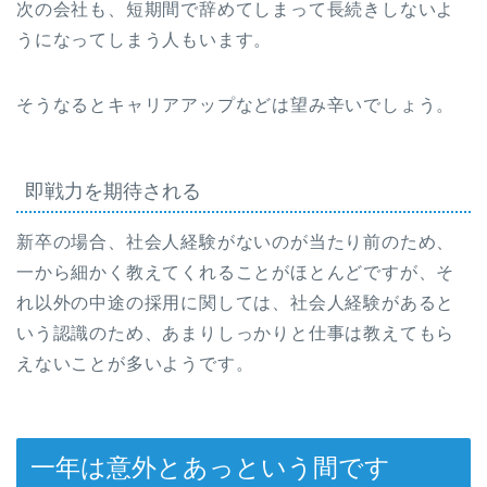
次の会社も、短期間で辞めてしまって長続きしないよ
うになってしまう人もいます。
そうなるとキャリアアップなどは望み辛いでしょう。
即戦力を期待される
新卒の場合、社会人経験がないのが当たり前のため、
一から細かく教えてくれることがほとんどですが、そ
れ以外の中途の採用に関しては、社会人経験があると
いう認識のため、あまりしっかりと仕事は教えてもら
えないことが多いようです。
一年は意外とあっという間です