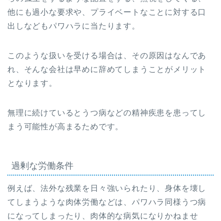
他にも過小な要求や、プライベートなことに対する口
出しなどもパワハラに当たります。
このような扱いを受ける場合は、その原因はなんであ
れ、そんな会社は早めに辞めてしまうことがメリット
となります。
無理に続けているとうつ病などの精神疾患を患ってし
まう可能性が高まるためです。
過剰な労働条件
例えば、法外な残業を日々強いられたり、身体を壊し
てしまうような肉体労働などは、パワハラ同様うつ病
になってしまったり、肉体的な病気になりかねませ