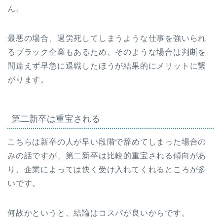
ん。
最悪の場合、過労死してしまうような仕事を強いられ
るブラック企業もあるため、そのような場合は判断を
間違えず早急に退職したほうが結果的にメリットに繋
がります。
第二新卒は重宝される
こちらは新卒の人が早い段階で辞めてしまった場合の
みの話ですが、第二新卒は比較的重宝される傾向があ
り、企業によっては快く受け入れてくれるところが多
いです。
何故かというと、結論はコスパが良いからです。