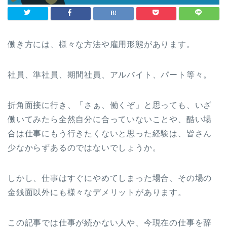
働き方には、様々な方法や雇用形態があります。
社員、準社員、期間社員、アルバイト、パート等々。
折角面接に行き、「さぁ、働くぞ」と思っても、いざ
働いてみたら全然自分に合っていないことや、酷い場
合は仕事にもう行きたくないと思った経験は、皆さん
少なからずあるのではないでしょうか。
しかし、仕事はすぐにやめてしまった場合、その場の
金銭面以外にも様々なデメリットがあります。
この記事では仕事が続かない人や、今現在の仕事を辞