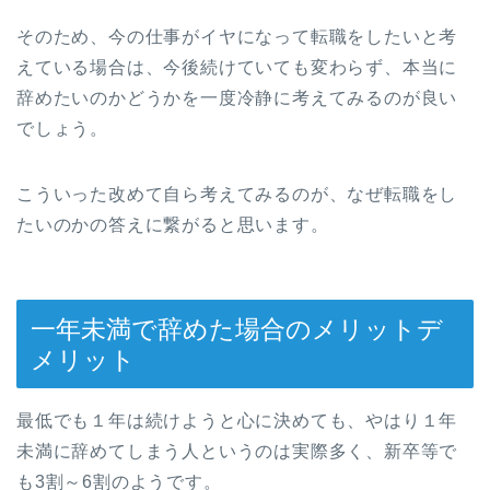
そのため、今の仕事がイヤになって転職をしたいと考
えている場合は、今後続けていても変わらず、本当に
辞めたいのかどうかを一度冷静に考えてみるのが良い
でしょう。
こういった改めて自ら考えてみるのが、なぜ転職をし
たいのかの答えに繋がると思います。
一年未満で辞めた場合のメリットデ
メリット
最低でも１年は続けようと心に決めても、やはり１年
未満に辞めてしまう人というのは実際多く、新卒等で
も3割～6割のようです。