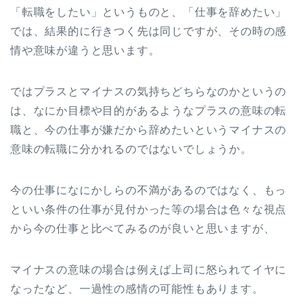
「転職をしたい」というものと、「仕事を辞めたい」
では、結果的に行きつく先は同じですが、その時の感
情や意味が違うと思います。
ではプラスとマイナスの気持ちどちらなのかというの
は、なにか目標や目的があるようなプラスの意味の転
職と、今の仕事が嫌だから辞めたいというマイナスの
意味の転職に分かれるのではないでしょうか。
今の仕事になにかしらの不満があるのではなく、もっ
といい条件の仕事が見付かった等の場合は色々な視点
から今の仕事と比べてみるのが良いと思いますが、
マイナスの意味の場合は例えば上司に怒られてイヤに
なったなど、一過性の感情の可能性もあります。