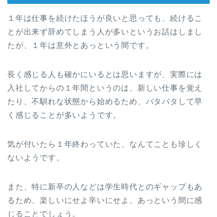
１年は仕事を続けたほうが良いと思っても、続けるこ
とが出来ず辞めてしまう人が多いというお話はしまし
たが、１年は意外とあっという間です。
長く感じる人も確かにいるとは思いますが、実際には
入社してからの１年間というのは、新しい仕事を覚え
たり、不馴れな状態から始めるため、バタバタして早
く感じることが多いようです。
気が付いたら１年終わっていた、なんてことも珍しく
ないようです。
また、特に新卒の人などは学生時代とのギャップもあ
るため、楽しいにせよ辛いにせよ、あっという間に感
じることでしょう。