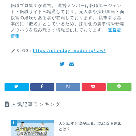
転職プロ集団が運営。 運営メンバーは転職エージェン
ト・転職サイトへ精通しており、元人事や採用担当・面
接官の経験がある者が在籍しております。 執筆者は基
本的に『匿名』としているため、採用側の裏事情や転職
ノウハウを包み隠さず情報提供しております。
運営者
情報
https://standby-media.jp/law/
BLOG：
人気記事ランキング
1
人と話すと涙が出る…気になる原因
とは？