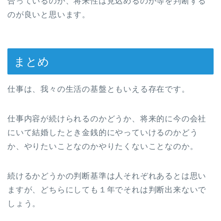
合っているのか、将来性は見込めるのか等を判断する
のが良いと思います。
まとめ
仕事は、我々の生活の基盤ともいえる存在です。
仕事内容が続けられるのかどうか、将来的に今の会社
にいて結婚したとき金銭的にやっていけるのかどう
か、やりたいことなのかやりたくないことなのか。
続けるかどうかの判断基準は人それぞれあるとは思い
ますが、どちらにしても１年でそれは判断出来ないで
しょう。