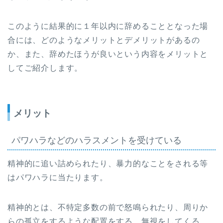
このように結果的に１年以内に辞めることとなった場
合には、どのようなメリットとデメリットがあるの
か、また、辞めたほうが良いという内容をメリットと
してご紹介します。
メリット
パワハラなどのハラスメントを受けている
精神的に追い詰められたり、暴力的なことをされる等
はパワハラに当たります。
精神的とは、不特定多数の前で怒鳴られたり、周りか
らの孤立をするような配置をする、無視をしてくる、