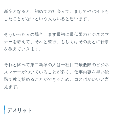
新卒となると、初めての社会人で、ましてやバイトも
したことがないという人もいると思います。
そういった人の場合、まず最初に最低限のビジネスマ
ナーを教えて、それと並行、もしくはそのあとに仕事
を教えていきます。
それと比べて第二新卒の人は一社目で最低限のビジネ
スマナーがついていることが多く、仕事内容を早い段
階で教え始めることができるため、コスパがいいと言
えます。
デメリット