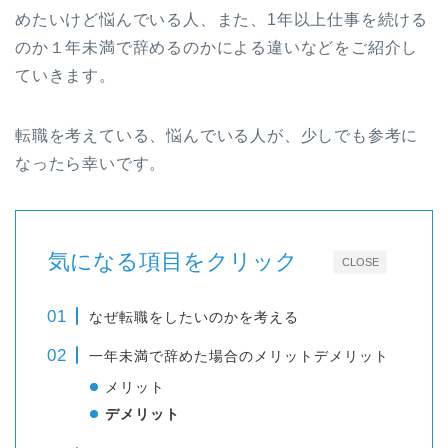
めたいけど悩んでいる人、また、1年以上仕事を続ける
のか１年未満で辞めるのかによる違いなどをご紹介し
ていきます。
転職を考えている、悩んでいる人が、少しでも参考に
なったら幸いです。
気になる項目をクリック
CLOSE
なぜ転職をしたいのかを考える
一年未満で辞めた場合のメリットデメリット
メリット
デメリット