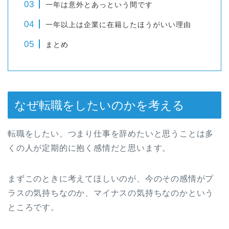
一年は意外とあっという間です
一年以上は企業に在籍したほうがいい理由
まとめ
なぜ転職をしたいのかを考える
転職をしたい、つまり仕事を辞めたいと思うことは多
くの人が定期的に抱く感情だと思います。
まずこのときに考えてほしいのが、今のその感情がプ
ラスの気持ちなのか、マイナスの気持ちなのかという
ところです。