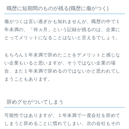
職歴に短期間のものが残る(職歴に傷がつく)
傷がつくは言い過ぎかも知れませんが、職歴の中で１
年未満の、「何ヵ月」という記録が残るのは、企業に
とってメリットになることはないと言えるでしょう。
もちろん１年未満で辞めたことをデメリットと感じな
い企業もいると思いますが、そうではない企業の場
合、また１年未満で辞めるのではないかと思われてし
まうこともあります。
辞めグセがついてしまう
可能性ではありますが、１年未満で一度会社を辞めて
しまうと辞めることに慣れてしまい、次の会社もその