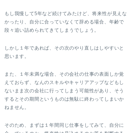
もし我慢して5年など続けてみたけど、将来性が見えな
かったり、自分に合っていなくて辞める場合、年齢で
段々追い詰められてきてしまうでしょう。
しかし１年であれば、その次のやり直しはしやすいと
思います。
また、１年未満な場合、その会社の仕事の表面しか覚
えておらず、なんのスキルやキャリアアップなどもし
ないまま次の会社に行ってしまう可能性があり、そう
するとその期間というものは無駄に終わってしまいか
ねません。
そのため、まずは１年間同じ仕事をしてみて、自分に