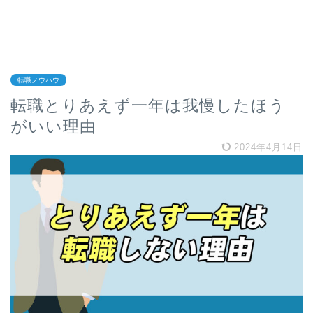
転職ノウハウ
転職とりあえず一年は我慢したほう
がいい理由
2024年4月14日