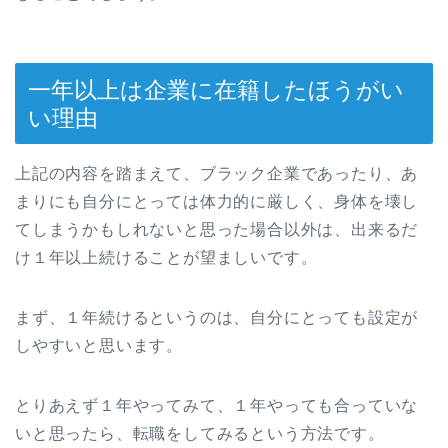
一年以上は企業に在籍したほうがい
い理由
上記の内容を踏まえて、ブラック企業であったり、あ
まりにも自分にとっては体力的に厳しく、身体を壊し
てしまうかもしれないと思った場合以外は、出来るだ
け１年以上続けることが望ましいです。
まず、１年続けるというのは、自分にとっても設定が
しやすいと思います。
とりあえず１年やってみて、１年やっても合っていな
いと思ったら、転職をしてみるという方法です。