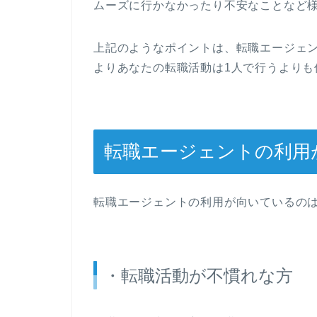
ムーズに行かなかったり不安なことなど
上記のようなポイントは、転職エージェ
よりあなたの転職活動は1人で行うよりも
転職エージェントの利用
転職エージェントの利用が向いているの
・転職活動が不慣れな方