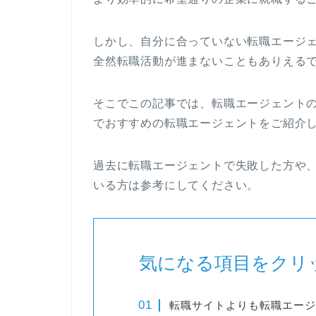
しかし、自分に合っていない転職エージ
全然転職活動が進まないこともありえる
そこでこの記事では、転職エージェント
でおすすめの転職エージェントをご紹介
過去に転職エージェントで失敗した方や
いる方は参考にしてください。
気になる項目をクリ
転職サイトよりも転職エージ