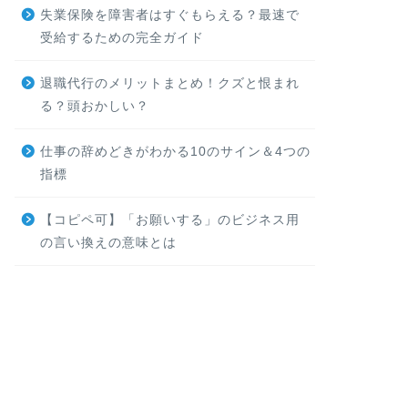
失業保険を障害者はすぐもらえる？最速で
受給するための完全ガイド
退職代行のメリットまとめ！クズと恨まれ
る？頭おかしい？
仕事の辞めどきがわかる10のサイン＆4つの
指標
【コピペ可】「お願いする」のビジネス用
の言い換えの意味とは