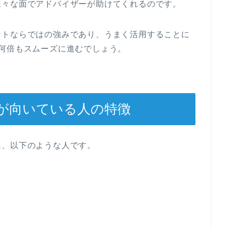
様々な面でアドバイザーが助けてくれるのです。
ントならではの強みであり、うまく活用することに
何倍もスムーズに進むでしょう。
が向いている人の特徴
は、以下のような人です。