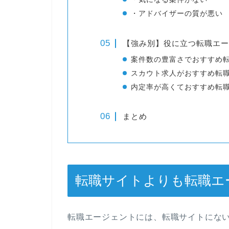
・アドバイザーの質が悪い
【強み別】役に立つ転職エー
案件数の豊富さでおすすめ
スカウト求人がおすすめ転
内定率が高くておすすめ転
まとめ
転職サイトよりも転職エ
転職エージェントには、転職サイトにな