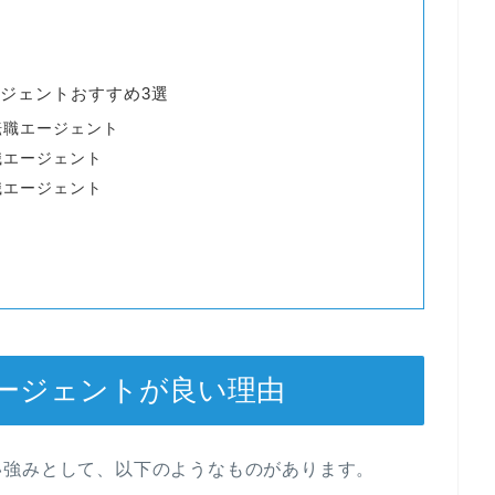
ジェントおすすめ3選
転職エージェント
職エージェント
職エージェント
ージェントが良い理由
い強みとして、以下のようなものがあります。