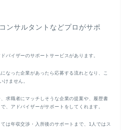
コンサルタントなどプロがサポ
アドバイザーのサポートサービスがあります。
気になった企業があったら応募する流れとなり、こ
いけません。
合、求職者にマッチしそうな企業の提案や、履歴書
まで、アドバイザーがサポートをしてくれます。
っては年収交渉・入所後のサポートまで、1人ではス