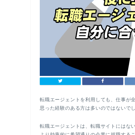
転職エージェントを利用しても、仕事が
思った経験のある方は多いのではないで
転職エージェントは、転職サイトにはな
より効率的に希望通りの企業に就職する