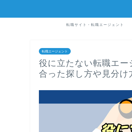
転職サイト・転職エージェント
転職エージェント
役に立たない転職エー
合った探し方や見分け