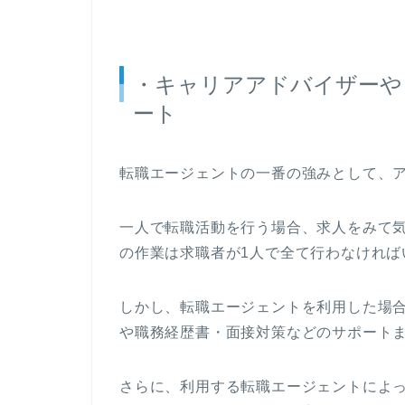
・キャリアアドバイザーや
ート
転職エージェントの一番の強みとして、
一人で転職活動を行う場合、求人をみて
の作業は求職者が1人で全て行わなければ
しかし、転職エージェントを利用した場
や職務経歴書・面接対策などのサポート
さらに、利用する転職エージェントによ