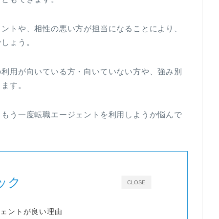
ェントや、相性の悪い方が担当になることにより、
でしょう。
の利用が向いている方・向いていない方や、強み別
します。
、もう一度転職エージェントを利用しようか悩んで
ック
CLOSE
ェントが良い理由