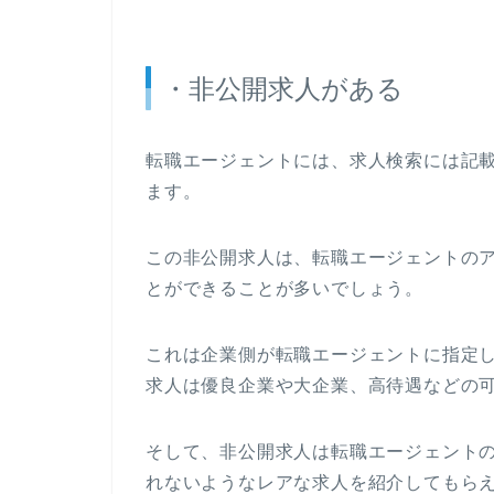
・非公開求人がある
転職エージェントには、求人検索には記
ます。
この非公開求人は、転職エージェントの
とができることが多いでしょう。
これは企業側が転職エージェントに指定
求人は優良企業や大企業、高待遇などの
そして、非公開求人は転職エージェント
れないようなレアな求人を紹介してもら