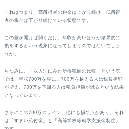
これはつまり、高所得者の税金は上がり続け、低所得
者の税金は下がり続けている状態です。
この差が開けば開くだけ、年収が高いほうが結果的に
損をするという現象になってしまうのではないでしょ
うか。
ちなみに、「収入別にみた所得税額の比較」という表
では、年収700万を境に、700万を越える人は税負担額
が増え、700万を下回る人は税負担額が減るという結果
となっています。
さらにこの700万のライン、他にも損な点があり、それ
は「すまい給付金」と「高等学校等就学支援金制度」
です。