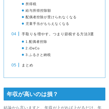
所得税
給与所得控除額
配偶者控除が受けられなくなる
児童手当がもらえなくなる
手取りを増やす。つまり節税する方法3選
1.配偶者控除
2.iDeCo
3.ふるさと納税
まとめ
年収が高いのは損？
結論から言いますと、年収が上がれば上がるだけ、年