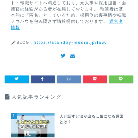
ト・転職サイトへ精通しており、元人事や採用担当・面
接官の経験がある者が在籍しております。 執筆者は基
本的に『匿名』としているため、採用側の裏事情や転職
ノウハウを包み隠さず情報提供しております。
運営者
情報
https://standby-media.jp/law/
BLOG：
人気記事ランキング
1
人と話すと涙が出る…気になる原因
とは？