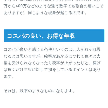
万から400万などのような違う数字でも割合の違いこそ
ありますが、同じような現象が起こるのです。
コスパの良い、お得な年収
コスパが良いと感じる条件というのは、人それぞれ異
なるとは思いますが、給料があがるにつれて色々と支
援を受けられなくなったり税率が上がったりと、稼げ
ば稼ぐだけ年収に対して損をしているポイントはあり
ます。
それは、以下のようなものになります。