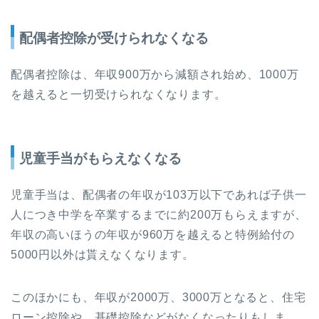
配偶者控除が受けられなくなる
配偶者控除は、年収900万から減額され始め、1000万
を越えると一切受けられなくなります。
児童手当がもらえなくなる
児童手当は、配偶者の年収が103万以下であれば子供一
人につき中学を卒業するまでに約200万もらえますが、
年収の高いほうの年収が960万を越えると特例給付の
5000円以外は貰えなくなります。
このほかにも、年収が2000万、3000万となると、住宅
ローン控除や、基礎控除などがなくなったりもしま