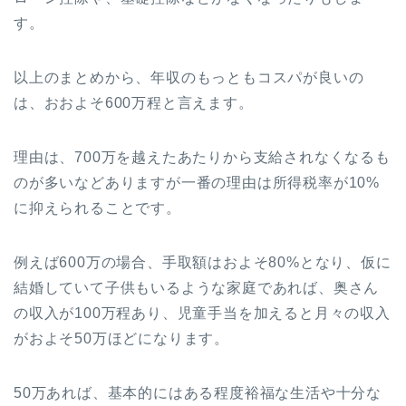
す。
以上のまとめから、年収のもっともコスパが良いの
は、おおよそ600万程と言えます。
理由は、700万を越えたあたりから支給されなくなるも
のが多いなどありますが一番の理由は所得税率が10%
に抑えられることです。
例えば600万の場合、手取額はおよそ80%となり、仮に
結婚していて子供もいるような家庭であれば、奥さん
の収入が100万程あり、児童手当を加えると月々の収入
がおよそ50万ほどになります。
50万あれば、基本的にはある程度裕福な生活や十分な