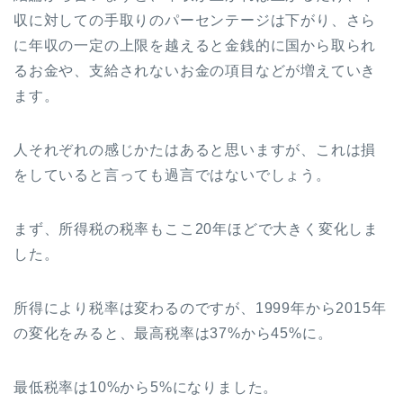
収に対しての手取りのパーセンテージは下がり、さら
に年収の一定の上限を越えると金銭的に国から取られ
るお金や、支給されないお金の項目などが増えていき
ます。
人それぞれの感じかたはあると思いますが、これは損
をしていると言っても過言ではないでしょう。
まず、所得税の税率もここ20年ほどで大きく変化しま
した。
所得により税率は変わるのですが、1999年から2015年
の変化をみると、最高税率は37%から45%に。
最低税率は10%から5%になりました。