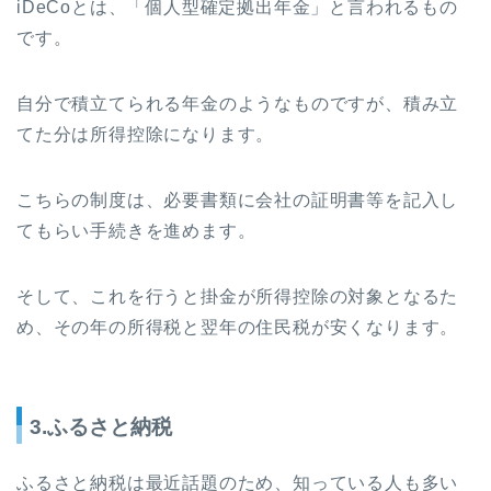
iDeCoとは、「個人型確定拠出年金」と言われるもの
です。
自分で積立てられる年金のようなものですが、積み立
てた分は所得控除になります。
こちらの制度は、必要書類に会社の証明書等を記入し
てもらい手続きを進めます。
そして、これを行うと掛金が所得控除の対象となるた
め、その年の所得税と翌年の住民税が安くなります。
3.ふるさと納税
ふるさと納税は最近話題のため、知っている人も多い