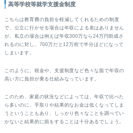
高等学校等就学支援金制度
こちらは教育費の負担を軽減してくれるための制度
で、公立に行かせる場合は年収による差はありません
が、私立の場合は例えば年収300万なら24万円助成さ
れるのに対し、700万だと12万程で半分ほどになって
しまいます。
このように、税金や、支援制度など色々な面で年収の
高い方に負担が乗る仕組みなっています。
このため、家庭の状況などによっては、年収で比べた
ら多いのに、手取りや結果的なお金は低くなってしま
うということもあり、しっかり色々なことを調べてい
かないと結果的に損をすることは十分あるでしょう。