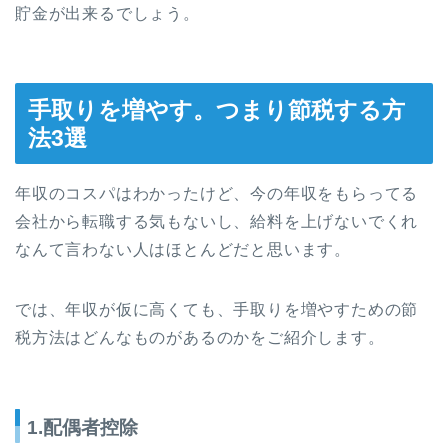
貯金が出来るでしょう。
手取りを増やす。つまり節税する方
法3選
年収のコスパはわかったけど、今の年収をもらってる
会社から転職する気もないし、給料を上げないでくれ
なんて言わない人はほとんどだと思います。
では、年収が仮に高くても、手取りを増やすための節
税方法はどんなものがあるのかをご紹介します。
1.配偶者控除