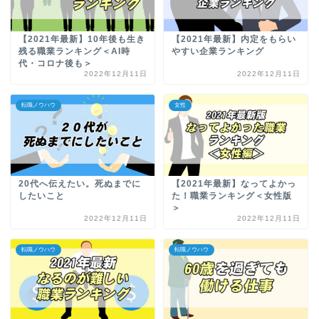
【2021年最新】10年後も生き
【2021年最新】内定をもらい
残る職業ランキング＜AI時
やすい企業ランキング
代・コロナ後も＞
2022年12月11日
2022年12月11日
転職ノウハウ
女性
20代へ伝えたい。死ぬまでに
【2021年最新】なってよかっ
したいこと
た！職業ランキング＜女性版
＞
2022年12月11日
2022年12月11日
転職ノウハウ
転職ノウハウ