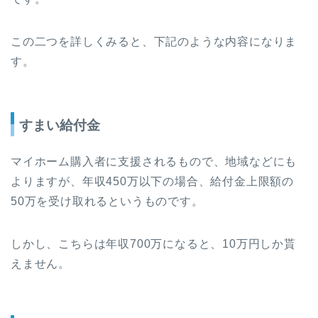
この二つを詳しくみると、下記のような内容になりま
す。
すまい給付金
マイホーム購入者に支援されるもので、地域などにも
よりますが、年収450万以下の場合、給付金上限額の
50万を受け取れるというものです。
しかし、こちらは年収700万になると、10万円しか貰
えません。