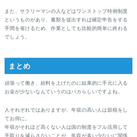
また、サラリーマンの人などはワンストップ特例制度
というものがあり、書類を提出すれば確定申告をする
手間を省けるため、作業としても比較的簡単に終わる
でしょう。
まとめ
頑張って働き、給料を上げたのに結果的に手元に入る
お金が少ないなんていうのはバカらしいですよね。
人それぞれではありますが、年収の高い人は節税をし
てお得に。
年収がそれほど高くない人は国の制度をフル活用して
手取りを減らさないことが、年収が多い少ないに関係