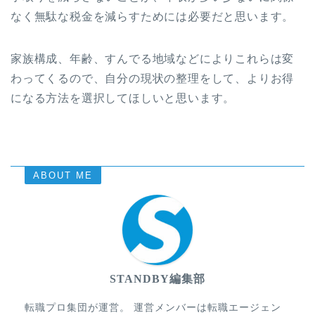
なく無駄な税金を減らすためには必要だと思います。
家族構成、年齢、すんでる地域などによりこれらは変
わってくるので、自分の現状の整理をして、よりお得
になる方法を選択してほしいと思います。
ABOUT ME
STANDBY編集部
転職プロ集団が運営。 運営メンバーは転職エージェン