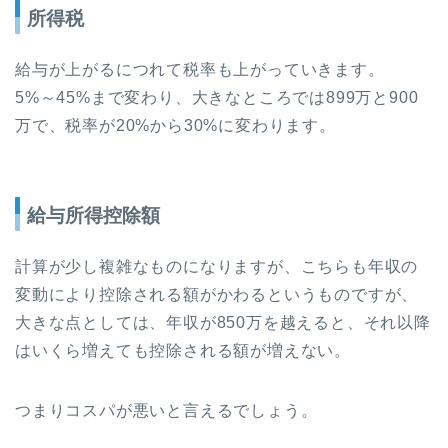
所得税
給与が上がるにつれて税率も上がっていきます。
5%～45%まで変わり、大きなところでは899万と900
万で、税率が20%から30%に変わります。
給与所得控除額
計算が少し複雑なものになりますが、こちらも年収の
変動により控除される額がかわるというものですが、
大きな点としては、年収が850万を越えると、それ以降
はいくら増えても控除される額が増えない。
つまりコスパが悪いと言えるでしょう。