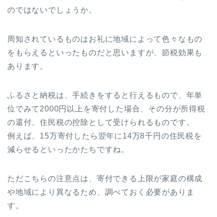
のではないでしょうか。
周知されているものはお礼に地域によって色々なもの
をもらえるといったものだと思いますが、節税効果も
あります。
ふるさと納税は、手続きをすると行えるもので、年単
位でみて2000円以上を寄付した場合、その分が所得税
の還付、住民税の控除として受けられるものです。
例えば、15万寄付したら翌年に14万8千円の住民税を
減らせるといったかたちですね。
ただこちらの注意点は、寄付できる上限が家庭の構成
や地域により異なるため、調べておく必要がありま
す。