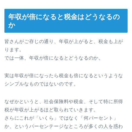
年収が倍になると税金はどうなるの
か
皆さんがご存じの通り、年収が上がると、税金も上が
ります。
では一体、年収が倍になるとどうなるのか。
実は年収が倍になったら税金も倍になるというような
シンプルなものではないのです。
なぜかというと、社会保険料や税金、そして特に所得
税が年収が上がるほど取られていきます。
さらにこれが「いくら」ではなく「何パーセント」
か、というパーセンテージなところが多くの人を惑わ