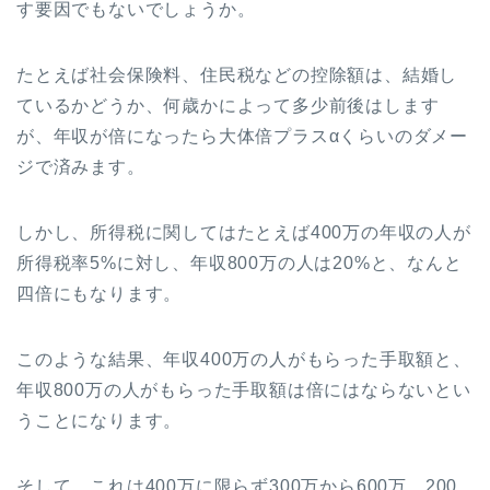
す要因でもないでしょうか。
たとえば社会保険料、住民税などの控除額は、結婚し
ているかどうか、何歳かによって多少前後はします
が、年収が倍になったら大体倍プラスαくらいのダメー
ジで済みます。
しかし、所得税に関してはたとえば400万の年収の人が
所得税率5%に対し、年収800万の人は20%と、なんと
四倍にもなります。
このような結果、年収400万の人がもらった手取額と、
年収800万の人がもらった手取額は倍にはならないとい
うことになります。
そして、これは400万に限らず300万から600万、200