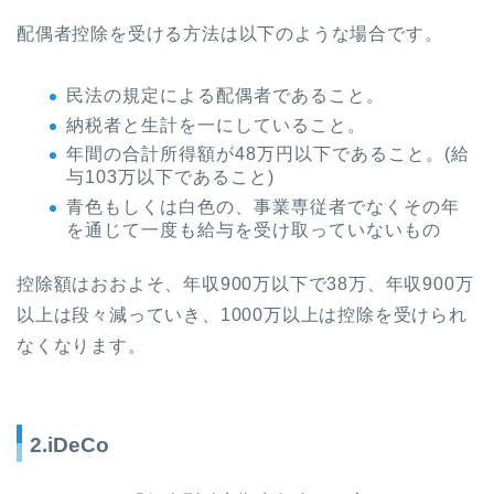
配偶者控除を受ける方法は以下のような場合です。
民法の規定による配偶者であること。
納税者と生計を一にしていること。
年間の合計所得額が48万円以下であること。(給
与103万以下であること)
青色もしくは白色の、事業専従者でなくその年
を通じて一度も給与を受け取っていないもの
控除額はおおよそ、年収900万以下で38万、年収900万
以上は段々減っていき、1000万以上は控除を受けられ
なくなります。
2.iDeCo