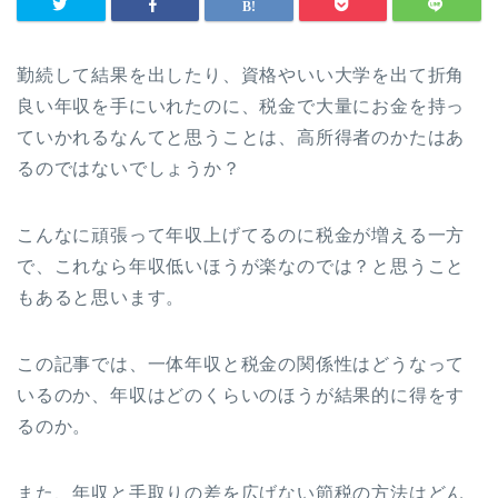
勤続して結果を出したり、資格やいい大学を出て折角
良い年収を手にいれたのに、税金で大量にお金を持っ
ていかれるなんてと思うことは、高所得者のかたはあ
るのではないでしょうか？
こんなに頑張って年収上げてるのに税金が増える一方
で、これなら年収低いほうが楽なのでは？と思うこと
もあると思います。
この記事では、一体年収と税金の関係性はどうなって
いるのか、年収はどのくらいのほうが結果的に得をす
るのか。
また、年収と手取りの差を広げない節税の方法はどん