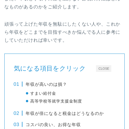
なものがあるのかをご紹介します。
頑張って上げた年収を無駄にしたくない人や、これか
ら年収をどこまでを目指すべきか悩んでる人に参考に
していただければ幸いです。
気になる項目をクリック
CLOSE
年収が高いのは損？
すまい給付金
高等学校等就学支援金制度
年収が倍になると税金はどうなるのか
コスパの良い、お得な年収