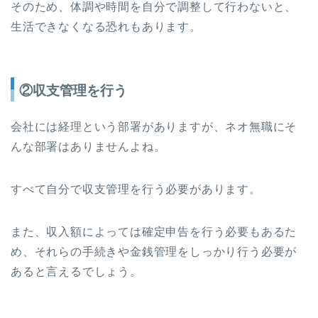
そのため、体調や時間を自分で調整して行わないと、
生活できなくなる恐れもあります。
②収支管理を行う
会社には経理という部署がありますが、ネオ無職にそ
んな部署はありませんよね。
すべて自分で収支管理を行う必要があります。
また、収入額によっては確定申告を行う必要もあるた
め、それらの手続きや金銭管理をしっかり行う必要が
あると言えるでしょう。