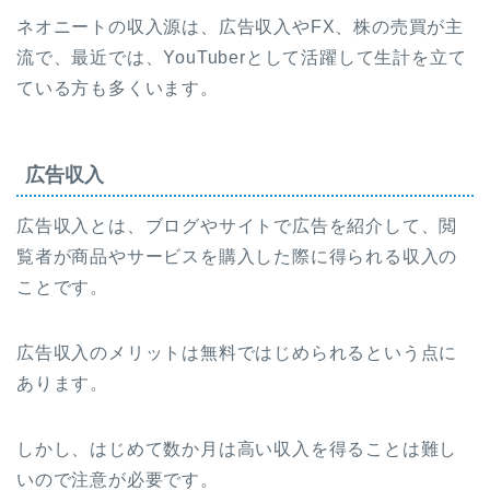
ネオニートの収入源は、広告収入やFX、株の売買が主
流で、最近では、YouTuberとして活躍して生計を立て
ている方も多くいます。
広告収入
広告収入とは、ブログやサイトで広告を紹介して、閲
覧者が商品やサービスを購入した際に得られる収入の
ことです。
広告収入のメリットは無料ではじめられるという点に
あります。
しかし、はじめて数か月は高い収入を得ることは難し
いので注意が必要です。