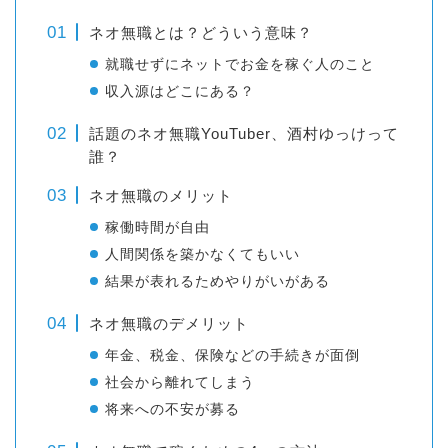
ネオ無職とは？どういう意味？
就職せずにネットでお金を稼ぐ人のこと
収入源はどこにある？
話題のネオ無職YouTuber、酒村ゆっけって
誰？
ネオ無職のメリット
稼働時間が自由
人間関係を築かなくてもいい
結果が表れるためやりがいがある
ネオ無職のデメリット
年金、税金、保険などの手続きが面倒
社会から離れてしまう
将来への不安が募る