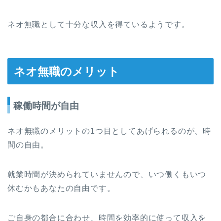
ネオ無職として十分な収入を得ているようです。
ネオ無職のメリット
稼働時間が自由
ネオ無職のメリットの1つ目としてあげられるのが、時
間の自由。
就業時間が決められていませんので、いつ働くもいつ
休むかもあなたの自由です。
ご自身の都合に合わせ、時間を効率的に使って収入を