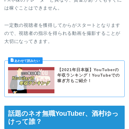
は稼ぐことはできません。
一定数の視聴者を獲得してからがスタートとなります
ので、視聴者の指示を得られる動画を撮影することが
大切になってきます。
【2021年日本版】YouTuberの
年収ランキング！YouTubeでの
稼ぎ方もご紹介！
話題のネオ無職YouTuber、酒村ゆっ
けって誰？