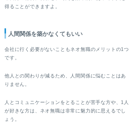
得ることができますよ。
人間関係を築かなくてもいい
会社に行く必要がないこともネオ無職のメリットの1つ
です。
他人との関わりが減るため、人間関係に悩むことはあ
りません。
人とコミュニケーションをとることが苦手な方や、1人
が好きな方は、ネオ無職は非常に魅力的に思えるでし
ょう。