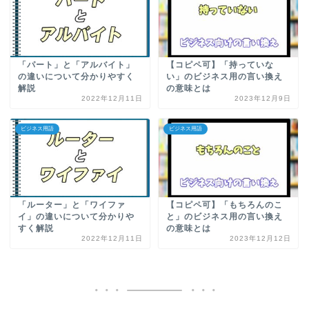
「パート」と「アルバイト」
【コピペ可】「持っていな
の違いについて分かりやすく
い」のビジネス用の言い換え
解説
の意味とは
2022年12月11日
2023年12月9日
ビジネス用語
ビジネス用語
「ルーター」と「ワイファ
【コピペ可】「もちろんのこ
イ」の違いについて分かりや
と」のビジネス用の言い換え
すく解説
の意味とは
2022年12月11日
2023年12月12日