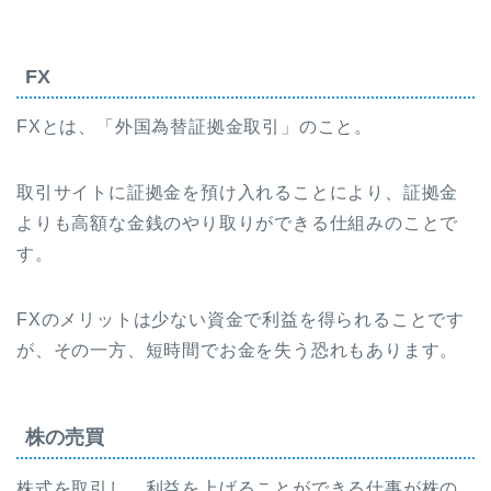
FX
FXとは、「外国為替証拠金取引」のこと。
取引サイトに証拠金を預け入れることにより、証拠金
よりも高額な金銭のやり取りができる仕組みのことで
す。
FXのメリットは少ない資金で利益を得られることです
が、その一方、短時間でお金を失う恐れもあります。
株の売買
株式を取引し、利益を上げることができる仕事が株の