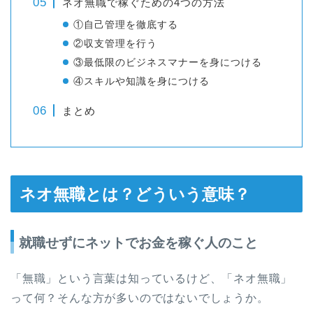
ネオ無職で稼ぐための4つの方法
①自己管理を徹底する
②収支管理を行う
③最低限のビジネスマナーを身につける
④スキルや知識を身につける
まとめ
ネオ無職とは？どういう意味？
就職せずにネットでお金を稼ぐ人のこと
「無職」という言葉は知っているけど、「ネオ無職」
って何？そんな方が多いのではないでしょうか。