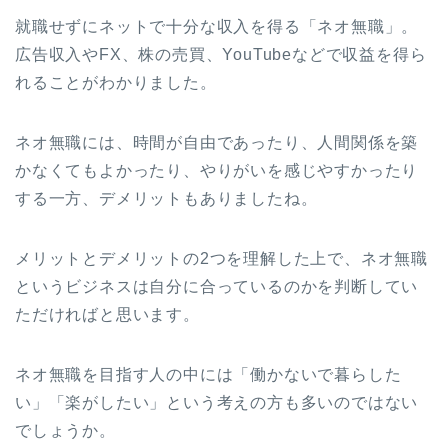
就職せずにネットで十分な収入を得る「ネオ無職」。
広告収入やFX、株の売買、YouTubeなどで収益を得ら
れることがわかりました。
ネオ無職には、時間が自由であったり、人間関係を築
かなくてもよかったり、やりがいを感じやすかったり
する一方、デメリットもありましたね。
メリットとデメリットの2つを理解した上で、ネオ無職
というビジネスは自分に合っているのかを判断してい
ただければと思います。
ネオ無職を目指す人の中には「働かないで暮らした
い」「楽がしたい」という考えの方も多いのではない
でしょうか。