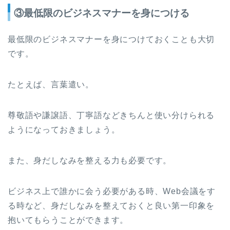
③最低限のビジネスマナーを身につける
最低限のビジネスマナーを身につけておくことも大切
です。
たとえば、言葉遣い。
尊敬語や謙譲語、丁寧語などきちんと使い分けられる
ようになっておきましょう。
また、身だしなみを整える力も必要です。
ビジネス上で誰かに会う必要がある時、Web会議をす
る時など、身だしなみを整えておくと良い第一印象を
抱いてもらうことができます。