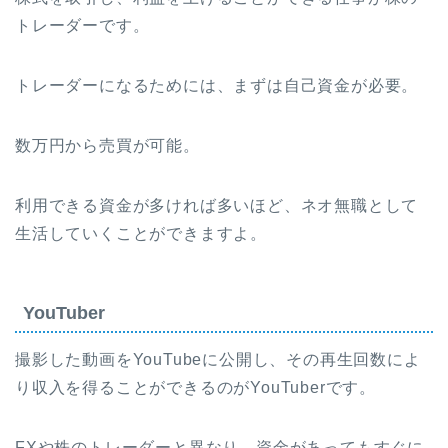
トレーダーです。
トレーダーになるためには、まずは自己資金が必要。
数万円から売買が可能。
利用できる資金が多ければ多いほど、ネオ無職として
生活していくことができますよ。
YouTuber
撮影した動画をYouTubeに公開し、その再生回数によ
り収入を得ることができるのがYouTuberです。
FXや株のトレーダーと異なり、資金があってもすぐに