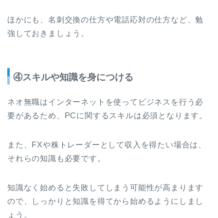
ほかにも、名刺交換の仕方や電話応対の仕方など、勉
強しておきましょう。
④スキルや知識を身につける
ネオ無職はインターネットを使ってビジネスを行う必
要があるため、PCに関するスキルは必須となります。
また、FXや株トレーダーとして収入を得たい場合は、
それらの知識も必要です。
知識なく始めると失敗してしまう可能性が高まります
ので、しっかりと知識を得てから始めるようにしまし
ょう。