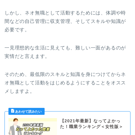
しかし、ネオ無職として活動するためには、体調や時
間などの自己管理に収支管理、そしてスキルや知識が
必要です。
一見理想的な生活に見えても、難しい一面があるのが
実情だと言えます。
そのため、最低限のスキルと知識を身につけてからネ
オ無職として活動をはじめるようにすることをオスス
メしますよ。
【2021年最新】なってよかっ
た！職業ランキング＜女性版＞