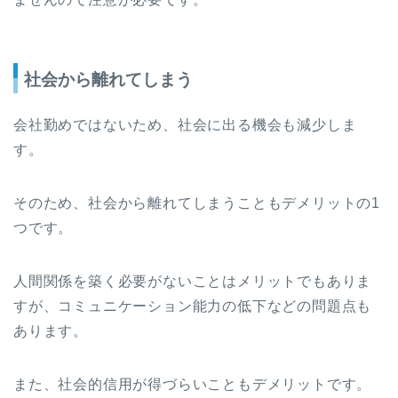
社会から離れてしまう
会社勤めではないため、社会に出る機会も減少しま
す。
そのため、社会から離れてしまうこともデメリットの1
つです。
人間関係を築く必要がないことはメリットでもありま
すが、コミュニケーション能力の低下などの問題点も
あります。
また、社会的信用が得づらいこともデメリットです。