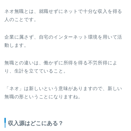
ネオ無職とは、就職せずにネットで十分な収入を得る
人のことです。
企業に属さず、自宅のインターネット環境を用いて活
動します。
無職との違いは、働かずに所得を得る不労所得によ
り、生計を立てていること。
「ネオ」は新しいという意味がありますので、新しい
無職の形ということになりますね。
収入源はどこにある？