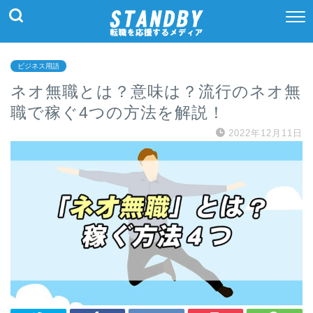
ビジネス用語
ネオ無職とは？意味は？流行のネオ無
職で稼ぐ4つの方法を解説！
2022年12月11日