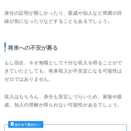
身分の証明が難しかったり、親戚や知人など周囲の目
線が気になったりなどすることもあるでしょう。
将来への不安が募る
もし現在、ネオ無職として十分な収入を得ることがで
きていたとしても、将来収入が不安定になる可能性は
ゼロではありません。
収入はもちろん、身分も安定しづらいため、家族や親
戚、知人の理解が得られない可能性があるでしょう。