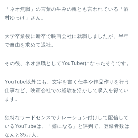
「ネオ無職」の言葉の生みの親とも言われている「酒
村ゆっけ」さん。
大学卒業後に新卒で映画会社に就職しましたが、半年
で自由を求めて退社。
その後、ネオ無職としてYouTuberになったそうです。
YouTube以外にも、文字を書く仕事や作品作りを行う
仕事など、映画会社での経験を活かして収入を得てい
ます。
独特なワードセンスでナレーション付けして配信して
いるYouTubeは、「癖になる」と評判で、登録者数は
なんと35万人。