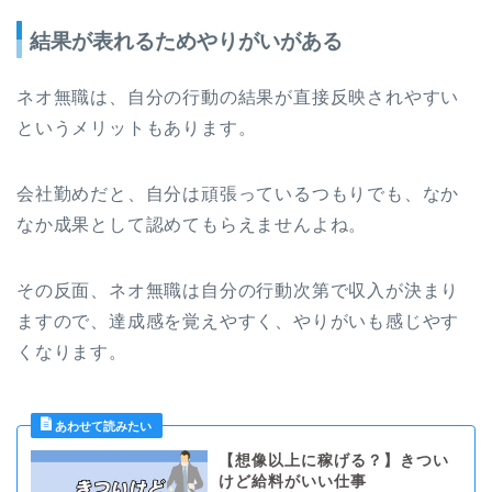
結果が表れるためやりがいがある
ネオ無職は、自分の行動の結果が直接反映されやすい
というメリットもあります。
会社勤めだと、自分は頑張っているつもりでも、なか
なか成果として認めてもらえませんよね。
その反面、ネオ無職は自分の行動次第で収入が決まり
ますので、達成感を覚えやすく、やりがいも感じやす
くなります。
【想像以上に稼げる？】きつい
けど給料がいい仕事