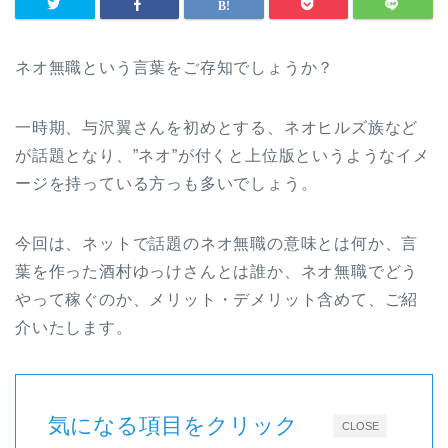
ネオ無職という言葉をご存知でしょうか？
一時期、与沢翼さんを初めとする、ネオヒルズ族など
が話題となり、”ネオ”が付くと上位版というようなイメ
ージを持っている方っも多いでしょう。
今回は、ネットで話題のネオ無職の意味とは何か、言
葉を作った酒村ゆっけさんとは誰か、ネオ無職でどう
やって稼ぐのか、メリット・デメリット含めて、ご紹
介いたします。
気になる項目をクリック
CLOSE