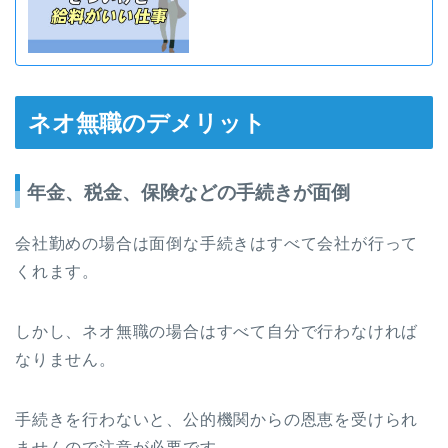
ネオ無職のデメリット
年金、税金、保険などの手続きが面倒
会社勤めの場合は面倒な手続きはすべて会社が行って
くれます。
しかし、ネオ無職の場合はすべて自分で行わなければ
なりません。
手続きを行わないと、公的機関からの恩恵を受けられ
ませんので注意が必要です。