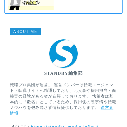
ABOUT ME
STANDBY編集部
転職プロ集団が運営。 運営メンバーは転職エージェン
ト・転職サイトへ精通しており、元人事や採用担当・面
接官の経験がある者が在籍しております。 執筆者は基
本的に『匿名』としているため、採用側の裏事情や転職
ノウハウを包み隠さず情報提供しております。
運営者
情報
https://standby-media.jp/law/
BLOG：