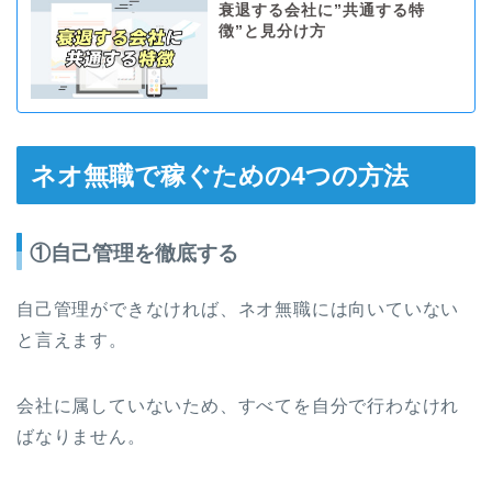
衰退する会社に”共通する特
徴”と見分け方
ネオ無職で稼ぐための4つの方法
①自己管理を徹底する
自己管理ができなければ、ネオ無職には向いていない
と言えます。
会社に属していないため、すべてを自分で行わなけれ
ばなりません。