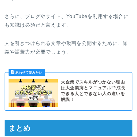
さらに、ブログやサイト、YouTubeを利用する場合に
も知識は必須だと言えます。
人を引きつけられる文章や動画を公開するために、知
識や語彙力が必要でしょう。
大企業でスキルがつかない理由
は大企業病とマニュアル!?成長
できる人とできない人の違いを
解説！
まとめ