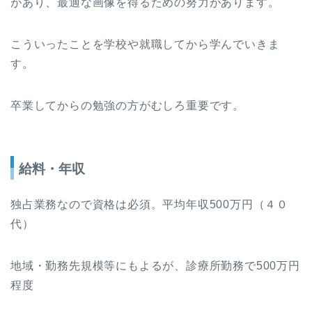
があり、最適な画像を得るための努力があります。
こういったことを学校や就職してから学んでいきま
す。
卒業してからの勉強の方がむしろ重要です。
給料・年収
独占業務なので資格は必須。平均年収500万円（４０
代）
地域・勤務先規模等にもよるが、診療所勤務で500万円
程度