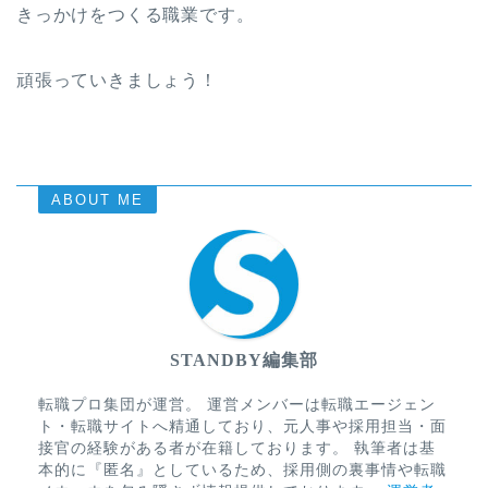
きっかけをつくる職業です。
頑張っていきましょう！
ABOUT ME
STANDBY編集部
転職プロ集団が運営。 運営メンバーは転職エージェン
ト・転職サイトへ精通しており、元人事や採用担当・面
接官の経験がある者が在籍しております。 執筆者は基
本的に『匿名』としているため、採用側の裏事情や転職