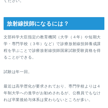
ください。
放射線技師になるには？
文部科学大臣指定の教育機関（大学（４年）や短期大
学・専門学校（３年）など）で診療放射線技師養成課
程を学ぶことで診療放射線技師国家試験受験資格を得
ることができる。
試験は年一回。
最近は高学歴化が要求されており、専門学校よりは４
年制大学への進学がお勧めされるが、公務員でもなけ
れば卒業後給与体系は変わらないところが多い。