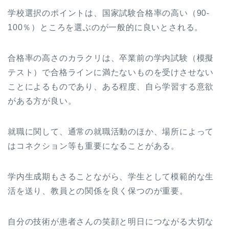
学校選択のポイントは、国家試験合格率の高い（90-
100％）ところを選ぶのが一般的に良いとされる。
合格率の高さのカラクリは、卒業前の学内試験（模擬
テスト）で合格ラインに満たないものを受けさせない
ことによるものであり、ある程度、自ら学習する意欲
がある方が良い。
就職に関して、通常の就職活動のほか、場所によって
はコネクション等も重要になることがある。
学内生成期もさることながら、学生として模範的な生
活を送り、教員との関係を良く保つのが重要。
自分の技術が患者さんの笑顔と明日につながる大切な