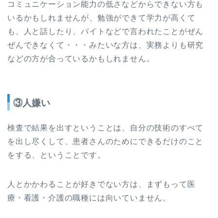
コミュニケーション能力の低さなどからできない方も
いるかもしれませんが、勉強ができて学力が高くて
も、人と話したり、バイトなどで言われたことがぜん
ぜんできなくて・・・みたいな方は、実務よりも研究
などの方が合っているかもしれません。
③人嫌い
検査で結果を出すということは、自分の技術のすべて
を出し尽くして、患者さんのためにできるだけのこと
をする、ということです。
人とかかわることが好きでない方は、まずもって医
療・看護・介護の職種には向いていません。