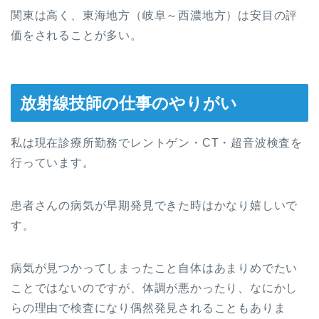
関東は高く、東海地方（岐阜～西濃地方）は安目の評
価をされることが多い。
放射線技師の仕事のやりがい
私は現在診療所勤務でレントゲン・CT・超音波検査を
行っています。
患者さんの病気が早期発見できた時はかなり嬉しいで
す。
病気が見つかってしまったこと自体はあまりめでたい
ことではないのですが、体調が悪かったり、なにかし
らの理由で検査になり偶然発見されることもありま