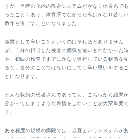
すが、当時の院内の教育システムがかなり体育系であ
ったこともあり、体育系でなかった私はかなり苦しい
数年を過ごすことになりました。
職業として辛いことというのはそれほどありません
が、自分の担当した検査で病気を追いきれなかった時
や、初回の検査ですでにかなり進行している状態を見
ると、自分のことではないにしても辛い思いをするこ
とになります。
どんな状態の患者さんであっても、こちらから結果が
分かってしまうような表情をしないことが大変重要で
す。
ある程度の規模の病院では、当直というシステムがあ