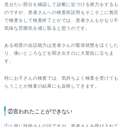
見せたい部分を確認して診断に近づける努力をするも
のですが、患者さんへの検査前説明もそこそこに無言
で検査をして検査終了とかでは、患者さんもかなり不
気味な雰囲気を感じ取ると思うのです。
ある程度の会話能力は患者さんの緊張状態をほぐした
り、痛いところなどを聞き出すのに大変役に立ちま
す。
特にお子さんの検査では、気持ちよく検査を受けても
らうことが検査の結果にも反映してきます。
②言われたことができない
①と同じ技師さんの話ですが、患者さんを呼び入れて