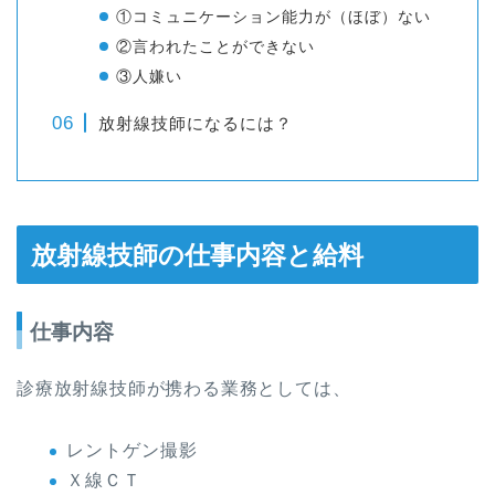
①コミュニケーション能力が（ほぼ）ない
②言われたことができない
③人嫌い
放射線技師になるには？
放射線技師の仕事内容と給料
仕事内容
診療放射線技師が携わる業務としては、
レントゲン撮影
Ｘ線ＣＴ