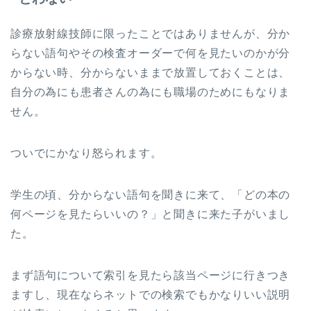
診療放射線技師に限ったことではありませんが、分か
らない語句やその検査オーダーで何を見たいのかが分
からない時、分からないままで放置しておくことは、
自分の為にも患者さんの為にも職場のためにもなりま
せん。
ついでにかなり怒られます。
学生の頃、分からない語句を聞きに来て、「どの本の
何ページを見たらいいの？」と聞きに来た子がいまし
た。
まず語句について索引を見たら該当ページに行きつき
ますし、現在ならネットでの検索でもかなりいい説明