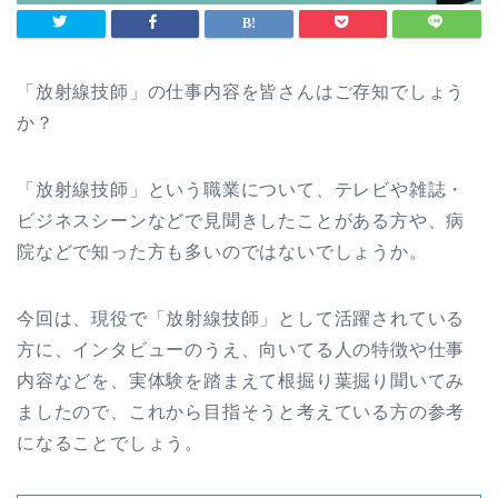
「放射線技師」の仕事内容を皆さんはご存知でしょう
か？
「放射線技師」という職業について、テレビや雑誌・
ビジネスシーンなどで見聞きしたことがある方や、病
院などで知った方も多いのではないでしょうか。
今回は、現役で「放射線技師」として活躍されている
方に、インタビューのうえ、向いてる人の特徴や仕事
内容などを、実体験を踏まえて根掘り葉掘り聞いてみ
ましたので、これから目指そうと考えている方の参考
になることでしょう。