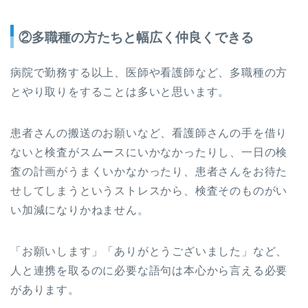
②多職種の方たちと幅広く仲良くできる
病院で勤務する以上、医師や看護師など、多職種の方
とやり取りをすることは多いと思います。
患者さんの搬送のお願いなど、看護師さんの手を借り
ないと検査がスムースにいかなかったりし、一日の検
査の計画がうまくいかなかったり、患者さんをお待た
せしてしまうというストレスから、検査そのものがい
い加減になりかねません。
「お願いします」「ありがとうございました」など、
人と連携を取るのに必要な語句は本心から言える必要
があります。