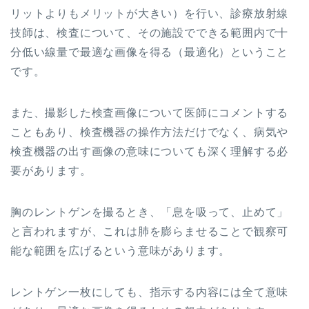
リットよりもメリットが大きい）を行い、診療放射線
技師は、検査について、その施設でできる範囲内で十
分低い線量で最適な画像を得る（最適化）ということ
です。
また、撮影した検査画像について医師にコメントする
こともあり、検査機器の操作方法だけでなく、病気や
検査機器の出す画像の意味についても深く理解する必
要があります。
胸のレントゲンを撮るとき、「息を吸って、止めて」
と言われますが、これは肺を膨らませることで観察可
能な範囲を広げるという意味があります。
レントゲン一枚にしても、指示する内容には全て意味