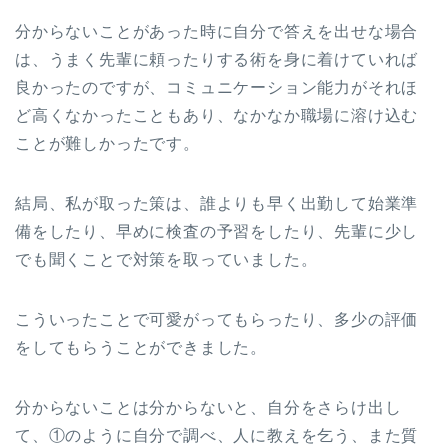
分からないことがあった時に自分で答えを出せな場合
は、うまく先輩に頼ったりする術を身に着けていれば
良かったのですが、コミュニケーション能力がそれほ
ど高くなかったこともあり、なかなか職場に溶け込む
ことが難しかったです。
結局、私が取った策は、誰よりも早く出勤して始業準
備をしたり、早めに検査の予習をしたり、先輩に少し
でも聞くことで対策を取っていました。
こういったことで可愛がってもらったり、多少の評価
をしてもらうことができました。
分からないことは分からないと、自分をさらけ出し
て、①のように自分で調べ、人に教えを乞う、また質