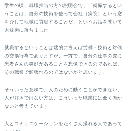
学生の頃、就職担当の方の説明会で、「就職するとい
うことは、自分の技術を使って会社（病院）という窓
を介して地域に貢献することだ」というお話を聞いて
大変腑に落ちました。
就職するということは端的に言えば労働・技術と対価
の交換行為でありますが、一方で、自分の仕事の先に
患者さんの笑顔があることを想像できるのであれば、
その職業で頑張れるのではないかと思います。
そういった意味で、人のために動くことができない、
人が好きではない方は、こういった職業には全く向か
ないと考えています。
人とコミュニケーションをたくさん撮れる人であって