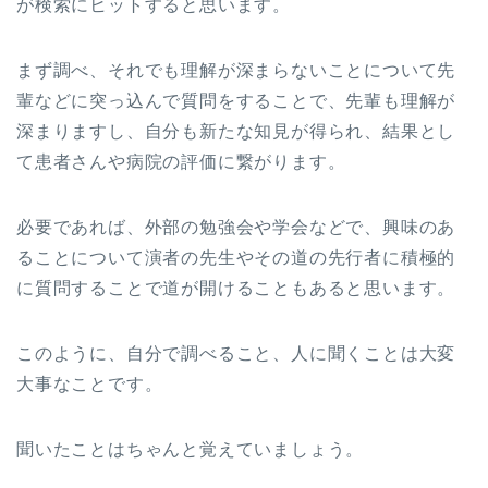
が検索にヒットすると思います。
まず調べ、それでも理解が深まらないことについて先
輩などに突っ込んで質問をすることで、先輩も理解が
深まりますし、自分も新たな知見が得られ、結果とし
て患者さんや病院の評価に繋がります。
必要であれば、外部の勉強会や学会などで、興味のあ
ることについて演者の先生やその道の先行者に積極的
に質問することで道が開けることもあると思います。
このように、自分で調べること、人に聞くことは大変
大事なことです。
聞いたことはちゃんと覚えていましょう。