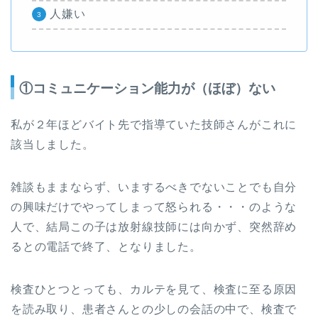
人嫌い
①コミュニケーション能力が（ほぼ）ない
私が２年ほどバイト先で指導ていた技師さんがこれに
該当しました。
雑談もままならず、いまするべきでないことでも自分
の興味だけでやってしまって怒られる・・・のような
人で、結局この子は放射線技師には向かず、突然辞め
るとの電話で終了、となりました。
検査ひとつとっても、カルテを見て、検査に至る原因
を読み取り、患者さんとの少しの会話の中で、検査で