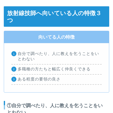
放射線技師へ向いている人の特徴３
つ
向いてる人の特徴
自分で調べたり、人に教えを乞うことをい
とわない
多職種の方たちと幅広く仲良くできる
ある程度の要領の良さ
①自分で調べたり、人に教えを乞うことをい
とわない