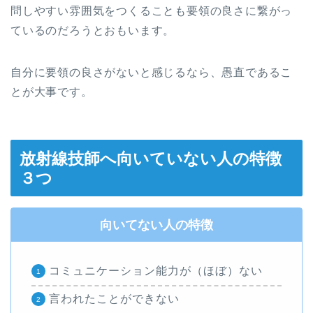
問しやすい雰囲気をつくることも要領の良さに繋がっ
ているのだろうとおもいます。
自分に要領の良さがないと感じるなら、愚直であるこ
とが大事です。
放射線技師へ向いていない人の特徴
３つ
向いてない人の特徴
コミュニケーション能力が（ほぼ）ない
言われたことができない