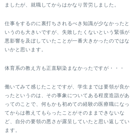
ましたが、就職してからはかなり苦労しました。
仕事をするのに裏打ちされるべき知識が少なかったと
いうのも大きいですが、失敗したくないという緊張が
悪影響を及ぼしていたことが一番大きかったのではな
いかと思います。
体育系の教え方も正直馴染まなかったですが・・・
働いてみて感じたことですが、学生までは要領が良か
ったというのは、その事象についてある程度造詣があ
ってのことで、何もかも初めての経験の医療職になっ
てからは教えてもらったことがそのままできないな
ど、自分の要領の悪さが露呈していたと思い返してい
ます。