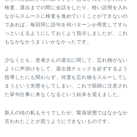
検査、退出までの間に会話をしたり、軽い説明を入れ
ながらスムースに検査を進めていくことができないの
であれば、毎回同じ語句を何パターンか用意してすら
っといえるようにしておくよう指示しましたが、これ
もなかなかうまくいかなかったです。
少なくとも、患者さんの退出に関して、忘れ物がない
ように声掛けをして、退出後チェックを必ずするよう
指導したにも関わらず、何度も忘れ物をスルーしてし
まうという失態をしてしまい、これで医師に注意され
た挙句仕事に来なくなるという結末を迎えました。
新人の頃の私もそうでしたが、緊張状態ではなかなか
言われたことが思うようにできないものです。