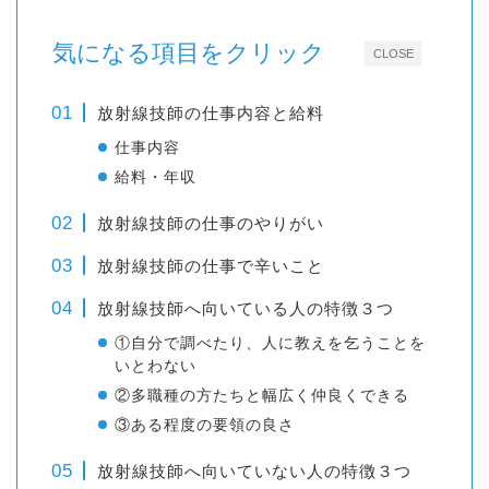
気になる項目をクリック
CLOSE
放射線技師の仕事内容と給料
仕事内容
給料・年収
放射線技師の仕事のやりがい
放射線技師の仕事で辛いこと
放射線技師へ向いている人の特徴３つ
①自分で調べたり、人に教えを乞うことを
いとわない
②多職種の方たちと幅広く仲良くできる
③ある程度の要領の良さ
放射線技師へ向いていない人の特徴３つ