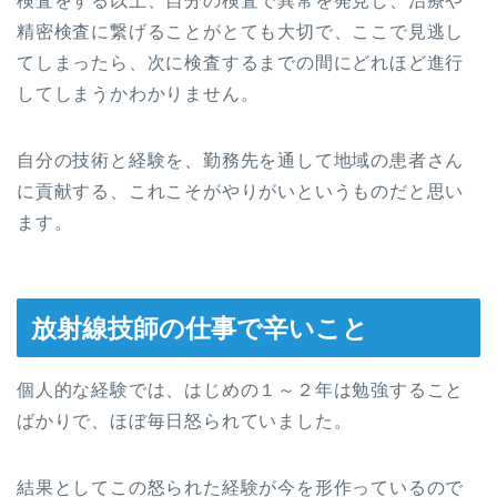
検査をする以上、自分の検査で異常を発見し、治療や
精密検査に繋げることがとても大切で、ここで見逃し
てしまったら、次に検査するまでの間にどれほど進行
してしまうかわかりません。
自分の技術と経験を、勤務先を通して地域の患者さん
に貢献する、これこそがやりがいというものだと思い
ます。
放射線技師の仕事で辛いこと
個人的な経験では、はじめの１～２年は勉強すること
ばかりで、ほぼ毎日怒られていました。
結果としてこの怒られた経験が今を形作っているので