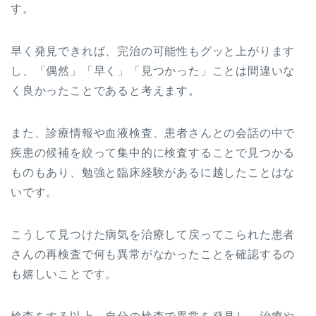
す。
早く発見できれば、完治の可能性もグッと上がります
し、「偶然」「早く」「見つかった」ことは間違いな
く良かったことであると考えます。
また、診療情報や血液検査、患者さんとの会話の中で
疾患の候補を絞って集中的に検査することで見つかる
ものもあり、勉強と臨床経験があるに越したことはな
いです。
こうして見つけた病気を治療して戻ってこられた患者
さんの再検査で何も異常がなかったことを確認するの
も嬉しいことです。