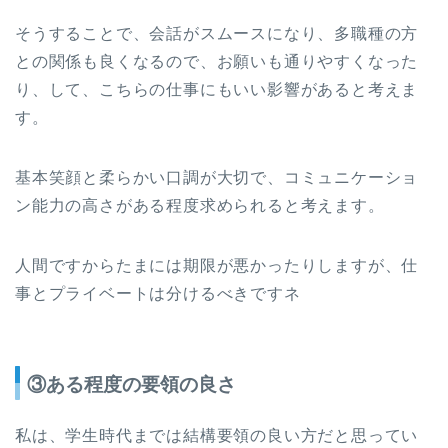
そうすることで、会話がスムースになり、多職種の方
との関係も良くなるので、お願いも通りやすくなった
り、して、こちらの仕事にもいい影響があると考えま
す。
基本笑顔と柔らかい口調が大切で、コミュニケーショ
ン能力の高さがある程度求められると考えます。
人間ですからたまには期限が悪かったりしますが、仕
事とプライベートは分けるべきですネ
③ある程度の要領の良さ
私は、学生時代までは結構要領の良い方だと思ってい