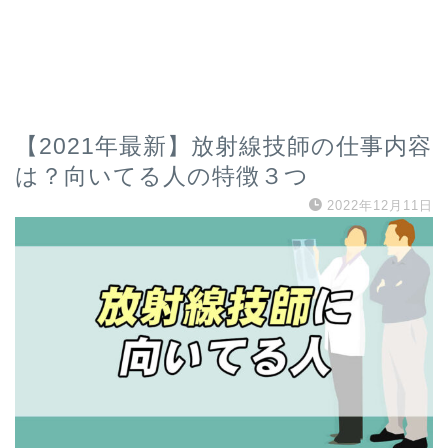
【2021年最新】放射線技師の仕事内容
は？向いてる人の特徴３つ
2022年12月11日