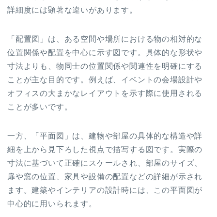
詳細度には顕著な違いがあります。
「配置図」は、ある空間や場所における物の相対的な
位置関係や配置を中心に示す図です。具体的な形状や
寸法よりも、物同士の位置関係や関連性を明確にする
ことが主な目的です。例えば、イベントの会場設計や
オフィスの大まかなレイアウトを示す際に使用される
ことが多いです。
一方、「平面図」は、建物や部屋の具体的な構造や詳
細を上から見下ろした視点で描写する図です。実際の
寸法に基づいて正確にスケールされ、部屋のサイズ、
扉や窓の位置、家具や設備の配置などの詳細が示され
ます。建築やインテリアの設計時には、この平面図が
中心的に用いられます。