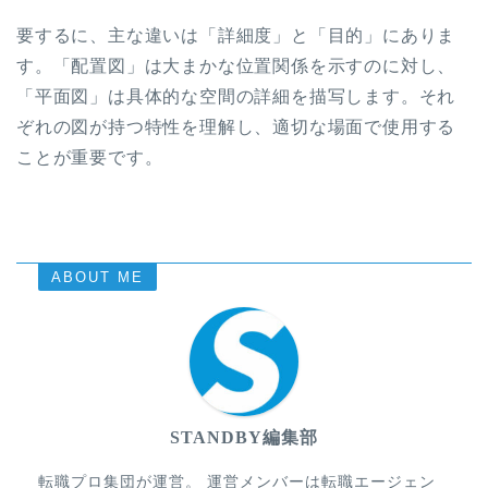
要するに、主な違いは「詳細度」と「目的」にありま
す。「配置図」は大まかな位置関係を示すのに対し、
「平面図」は具体的な空間の詳細を描写します。それ
ぞれの図が持つ特性を理解し、適切な場面で使用する
ことが重要です。
ABOUT ME
STANDBY編集部
転職プロ集団が運営。 運営メンバーは転職エージェン