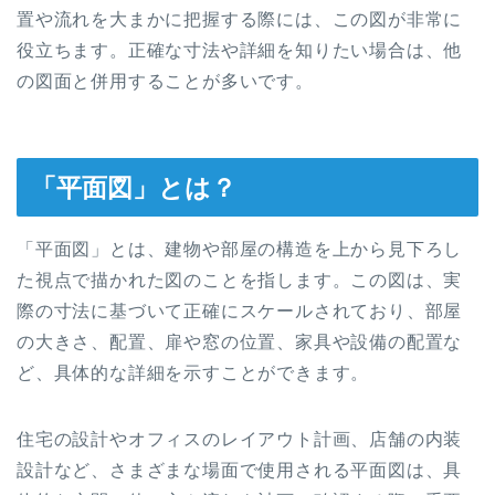
置や流れを大まかに把握する際には、この図が非常に
役立ちます。正確な寸法や詳細を知りたい場合は、他
の図面と併用することが多いです。
「平面図」とは？
「平面図」とは、建物や部屋の構造を上から見下ろし
た視点で描かれた図のことを指します。この図は、実
際の寸法に基づいて正確にスケールされており、部屋
の大きさ、配置、扉や窓の位置、家具や設備の配置な
ど、具体的な詳細を示すことができます。
住宅の設計やオフィスのレイアウト計画、店舗の内装
設計など、さまざまな場面で使用される平面図は、具