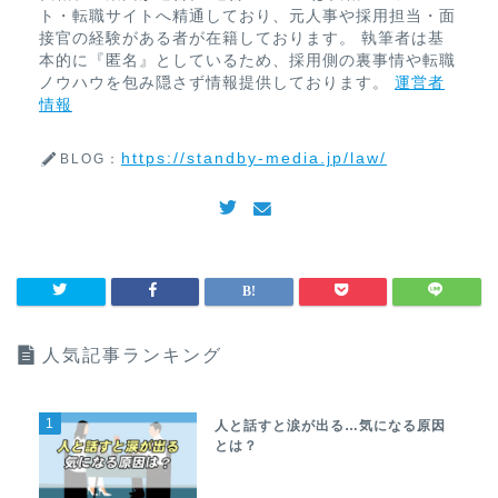
ト・転職サイトへ精通しており、元人事や採用担当・面
接官の経験がある者が在籍しております。 執筆者は基
本的に『匿名』としているため、採用側の裏事情や転職
ノウハウを包み隠さず情報提供しております。
運営者
情報
https://standby-media.jp/law/
BLOG：
人気記事ランキング
1
人と話すと涙が出る…気になる原因
とは？