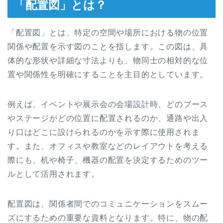
「配置図」とは？
「配置図」とは、特定の空間や場所における物の位置
関係や配置を示す図のことを指します。この図は、具
体的な形状や詳細な寸法よりも、物同士の相対的な位
置や関係性を明確にすることを主目的としています。
例えば、イベントや展示会の会場設計時、どのブース
やステージがどの位置に配置されるのか、通路や出入
り口はどこに設けられるのかを示す際に使用されま
す。また、オフィスや教室などのレイアウトを考える
際にも、机や椅子、機器の配置を決定するためのツー
ルとして活用されます。
配置図は、関係者間でのコミュニケーションをスムー
ズにするための重要な資料となります。特に、物の配