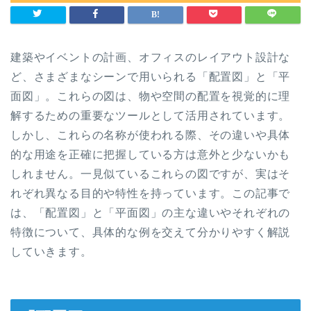
建築やイベントの計画、オフィスのレイアウト設計な
ど、さまざまなシーンで用いられる「配置図」と「平
面図」。これらの図は、物や空間の配置を視覚的に理
解するための重要なツールとして活用されています。
しかし、これらの名称が使われる際、その違いや具体
的な用途を正確に把握している方は意外と少ないかも
しれません。一見似ているこれらの図ですが、実はそ
れぞれ異なる目的や特性を持っています。この記事で
は、「配置図」と「平面図」の主な違いやそれぞれの
特徴について、具体的な例を交えて分かりやすく解説
していきます。