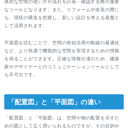
体的な空間の使い方や流れを計画・確認する際の重要
なツールとなります。また、リフォームや改装の際に
も、現状の構造を把握し、新しい設計を考える基盤と
して活用されます。
平面図を読むことで、空間の有効活用や動線の最適化
など、より快適で機能的な空間を実現するための情報
を得ることができます。正確な情報伝達のため、建築
家やデザイナーとのコミュニケーションツールとして
も不可欠です。
「配置図」と「平面図」の違い
「配置図」と「平面図」は、空間や物の配置を示すた
めの図として広く用いられるものですが、その目的や