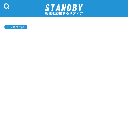
ビジネス用語